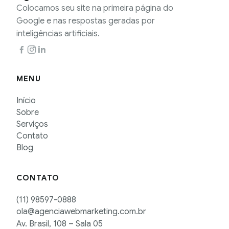
Colocamos seu site na primeira página do
Google e nas respostas geradas por
inteligências artificiais.
MENU
Início
Sobre
Serviços
Contato
Blog
CONTATO
(11) 98597-0888
ola@agenciawebmarketing.com.br
Av. Brasil, 108 – Sala 05