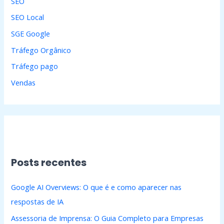
SEO
SEO Local
SGE Google
Tráfego Orgânico
Tráfego pago
Vendas
Posts recentes
Google AI Overviews: O que é e como aparecer nas
respostas de IA
Assessoria de Imprensa: O Guia Completo para Empresas