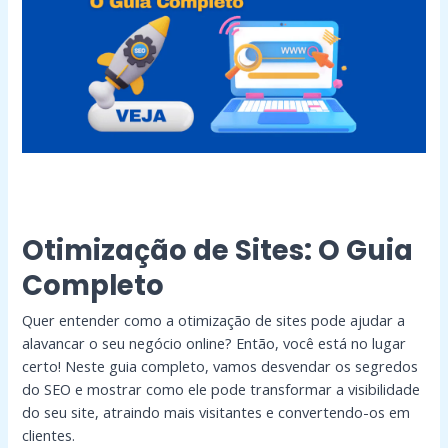
Guia
Completo
Otimização de Sites: O Guia
Completo
Quer entender como a otimização de sites pode ajudar a
alavancar o seu negócio online? Então, você está no lugar
certo! Neste guia completo, vamos desvendar os segredos
do SEO e mostrar como ele pode transformar a visibilidade
do seu site, atraindo mais visitantes e convertendo-os em
clientes.