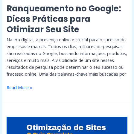
Ranqueamento no Google:
Dicas Práticas para
Otimizar Seu Site
Na era digital, a presença online é crucial para o sucesso de
empresas e marcas. Todos os dias, milhares de pesquisas
são realizadas no Google, buscando informações, produtos,
serviços e muito mais. A visibilidade de um site nesses
resultados de pesquisa pode determinar o seu sucesso ou
fracasso online. Uma das palavras-chave mais buscadas por
Read More »
Otimização
de
Sites:
O