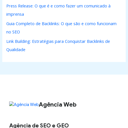
Press Release: O que é e como fazer um comunicado à
imprensa
Guia Completo de Backlinks: O que são e como funcionam
no SEO
Link Building: Estratégias para Conquistar Backlinks de
Qualidade
Agência Web
Agência de SEO e GEO