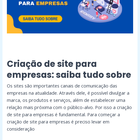
tudo
sobre
Criação de site para
empresas: saiba tudo sobre
Os sites são importantes canais de comunicação das
empresas na atualidade. Através dele, é possível divulgar a
marca, os produtos e serviços, além de estabelecer uma
relação mais próxima com o público-alvo. Por isso a criação
de site para empresas é fundamental. Para começar a
criação de site para empresas é preciso levar em
consideração