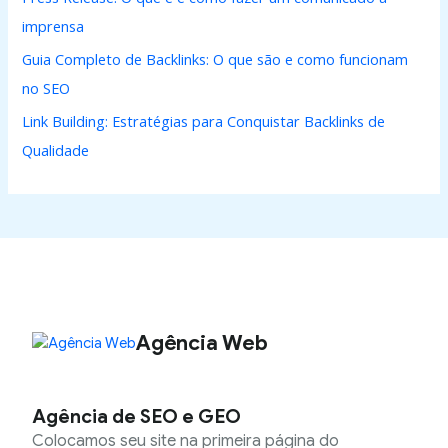
imprensa
Guia Completo de Backlinks: O que são e como funcionam
no SEO
Link Building: Estratégias para Conquistar Backlinks de
Qualidade
Agência Web
Agência de SEO e GEO
Colocamos seu site na primeira página do