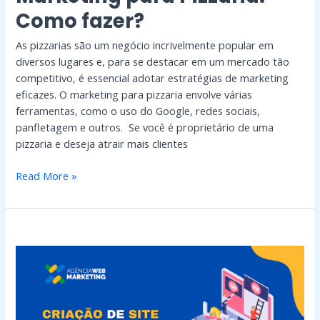
Como fazer?
As pizzarias são um negócio incrivelmente popular em
diversos lugares e, para se destacar em um mercado tão
competitivo, é essencial adotar estratégias de marketing
eficazes. O marketing para pizzaria envolve várias
ferramentas, como o uso do Google, redes sociais,
panfletagem e outros. Se você é proprietário de uma
pizzaria e deseja atrair mais clientes
Read More »
Criação
de
site
para
empresas:
saiba