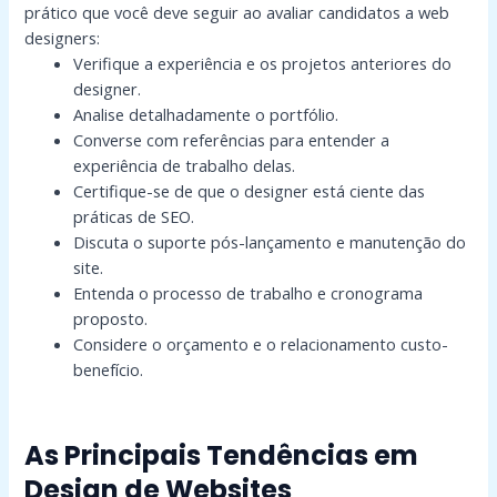
prático que você deve seguir ao avaliar candidatos a web
designers:
Verifique a experiência e os projetos anteriores do
designer.
Analise detalhadamente o portfólio.
Converse com referências para entender a
experiência de trabalho delas.
Certifique-se de que o designer está ciente das
práticas de SEO.
Discuta o suporte pós-lançamento e manutenção do
site.
Entenda o processo de trabalho e cronograma
proposto.
Considere o orçamento e o relacionamento custo-
benefício.
As Principais Tendências em
Design de Websites