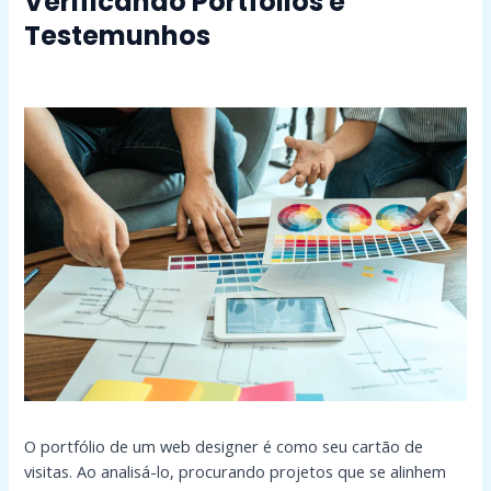
Verificando Portfólios e
Testemunhos
O portfólio de um web designer é como seu cartão de
visitas. Ao analisá-lo, procurando projetos que se alinhem