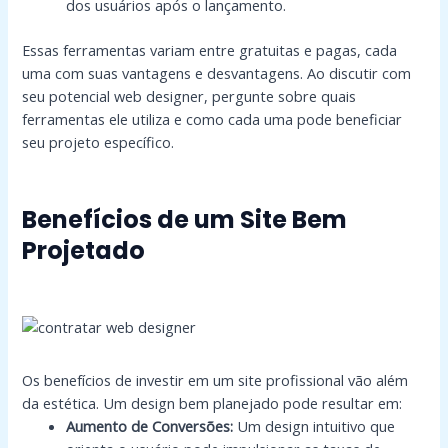
dos usuários após o lançamento.
Essas ferramentas variam entre gratuitas e pagas, cada
uma com suas vantagens e desvantagens. Ao discutir com
seu potencial web designer, pergunte sobre quais
ferramentas ele utiliza e como cada uma pode beneficiar
seu projeto específico.
Benefícios de um Site Bem
Projetado
Os benefícios de investir em um site profissional vão além
da estética. Um design bem planejado pode resultar em:
Aumento de Conversões:
Um design intuitivo que