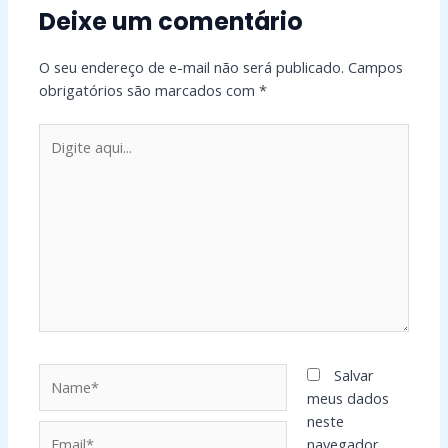
Deixe um comentário
O seu endereço de e-mail não será publicado.
Campos
obrigatórios são marcados com
*
Digite
aqui...
Name*
Salvar
meus dados
neste
Email*
navegador