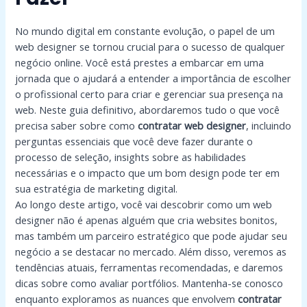
No mundo digital em constante evolução, o papel de um
web designer se tornou crucial para o sucesso de qualquer
negócio online. Você está prestes a embarcar em uma
jornada que o ajudará a entender a importância de escolher
o profissional certo para criar e gerenciar sua presença na
web. Neste guia definitivo, abordaremos tudo o que você
precisa saber sobre como
contratar web designer
, incluindo
perguntas essenciais que você deve fazer durante o
processo de seleção, insights sobre as habilidades
necessárias e o impacto que um bom design pode ter em
sua estratégia de marketing digital.
Ao longo deste artigo, você vai descobrir como um web
designer não é apenas alguém que cria websites bonitos,
mas também um parceiro estratégico que pode ajudar seu
negócio a se destacar no mercado. Além disso, veremos as
tendências atuais, ferramentas recomendadas, e daremos
dicas sobre como avaliar portfólios. Mantenha-se conosco
enquanto exploramos as nuances que envolvem
contratar