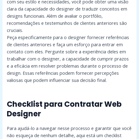
com seu estilo e necessidades, você pode obter uma visão
clara da capacidade do designer de traduzir conceitos em
designs funcionais. Além de avaliar o portfólio,
recomendações e testemunhos de clientes anteriores são
cruciais.
Peça especificamente para o designer fornecer referências
de clientes anteriores e faça um esforço para entrar em
contato com eles. Pergunte sobre a experiência deles em
trabalhar com o designer, a capacidade de cumprir prazos
e a eficácia em resolver problemas durante o processo de
design. Essas referências podem fornecer percepções
valiosas que podem influenciar sua decisão final.
Checklist para Contratar Web
Designer
Para ajudá-lo a navegar nesse processo e garantir que você
não esqueça de nenhum detalhe, aqui está um checklist