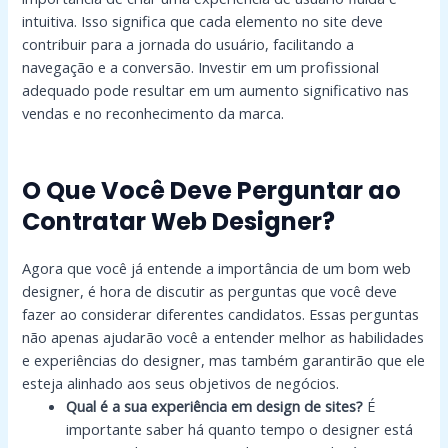
intuitiva. Isso significa que cada elemento no site deve
contribuir para a jornada do usuário, facilitando a
navegação e a conversão. Investir em um profissional
adequado pode resultar em um aumento significativo nas
vendas e no reconhecimento da marca.
O Que Você Deve Perguntar ao
Contratar Web Designer?
Agora que você já entende a importância de um bom web
designer, é hora de discutir as perguntas que você deve
fazer ao considerar diferentes candidatos. Essas perguntas
não apenas ajudarão você a entender melhor as habilidades
e experiências do designer, mas também garantirão que ele
esteja alinhado aos seus objetivos de negócios.
Qual é a sua experiência em design de sites?
É
importante saber há quanto tempo o designer está