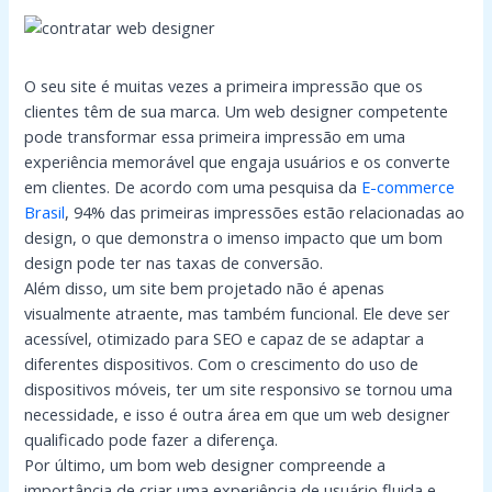
O seu site é muitas vezes a primeira impressão que os
clientes têm de sua marca. Um web designer competente
pode transformar essa primeira impressão em uma
experiência memorável que engaja usuários e os converte
em clientes. De acordo com uma pesquisa da
E-commerce
Brasil
, 94% das primeiras impressões estão relacionadas ao
design, o que demonstra o imenso impacto que um bom
design pode ter nas taxas de conversão.
Além disso, um site bem projetado não é apenas
visualmente atraente, mas também funcional. Ele deve ser
acessível, otimizado para SEO e capaz de se adaptar a
diferentes dispositivos. Com o crescimento do uso de
dispositivos móveis, ter um site responsivo se tornou uma
necessidade, e isso é outra área em que um web designer
qualificado pode fazer a diferença.
Por último, um bom web designer compreende a
importância de criar uma experiência de usuário fluida e