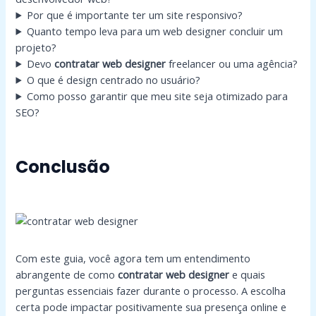
Por que é importante ter um site responsivo?
Quanto tempo leva para um web designer concluir um
projeto?
Devo
contratar web designer
freelancer ou uma agência?
O que é design centrado no usuário?
Como posso garantir que meu site seja otimizado para
SEO?
Conclusão
Com este guia, você agora tem um entendimento
abrangente de como
contratar web designer
e quais
perguntas essenciais fazer durante o processo. A escolha
certa pode impactar positivamente sua presença online e