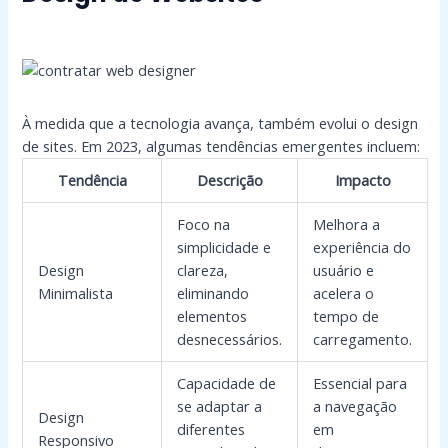
À medida que a tecnologia avança, também evolui o design
de sites. Em 2023, algumas tendências emergentes incluem:
Tendência
Descrição
Impacto
Foco na
Melhora a
simplicidade e
experiência do
Design
clareza,
usuário e
Minimalista
eliminando
acelera o
elementos
tempo de
desnecessários.
carregamento.
Capacidade de
Essencial para
se adaptar a
a navegação
Design
diferentes
em
Responsivo