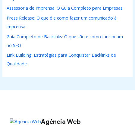
Assessoria de Imprensa: O Guia Completo para Empresas
Press Release: O que é e como fazer um comunicado à
imprensa
Guia Completo de Backlinks: O que são e como funcionam
no SEO
Link Building: Estratégias para Conquistar Backlinks de
Qualidade
Agência Web