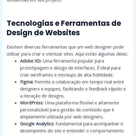
Tecnologias e Ferramentas de
Design de Websites
Existem diversas ferramentas que um web designer pode
utilizar para criar e otimizar sites. Aqui estão algumas delas:
Adobe XD:
Uma ferramenta popular para
prototipagem e design de interfaces. É ideal para
criar wireframes e mockups de alta fidelidade.
Figma:
Permite a colaboração em tempo real entre
designers e equipes, facilitando o feedback rápido e
a iteração de designs.
WordPress:
Uma plataforma flexível e altamente
personalizável para gestão de conteúdo que é
amplamente utilizada por web designers.
Google Analytics:
Fundamental para acompanhar o
desempenho do site e entender o comportamento