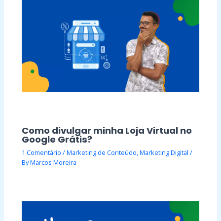
Como divulgar minha Loja Virtual no
Google Grátis?
1 Comentário
/
Marketing de Conteúdo
,
Marketing Digital
/
By
Marcos Moreira