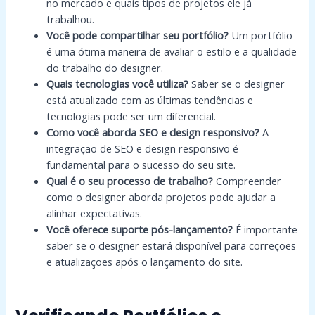
no mercado e quais tipos de projetos ele já
trabalhou.
Você pode compartilhar seu portfólio?
Um portfólio
é uma ótima maneira de avaliar o estilo e a qualidade
do trabalho do designer.
Quais tecnologias você utiliza?
Saber se o designer
está atualizado com as últimas tendências e
tecnologias pode ser um diferencial.
Como você aborda SEO e design responsivo?
A
integração de SEO e design responsivo é
fundamental para o sucesso do seu site.
Qual é o seu processo de trabalho?
Compreender
como o designer aborda projetos pode ajudar a
alinhar expectativas.
Você oferece suporte pós-lançamento?
É importante
saber se o designer estará disponível para correções
e atualizações após o lançamento do site.