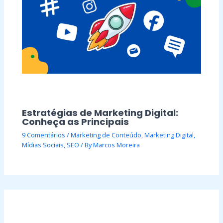
Estratégias de Marketing Digital:
Conheça as Principais
9 Comentários
/
Marketing de Conteúdo
,
Marketing Digital
,
Mídias Sociais
,
SEO
/ By
Marcos Moreira