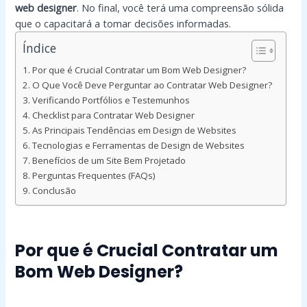
web designer
. No final, você terá uma compreensão sólida
que o capacitará a tomar decisões informadas.
Índice
Por que é Crucial Contratar um Bom Web Designer?
O Que Você Deve Perguntar ao Contratar Web Designer?
Verificando Portfólios e Testemunhos
Checklist para Contratar Web Designer
As Principais Tendências em Design de Websites
Tecnologias e Ferramentas de Design de Websites
Benefícios de um Site Bem Projetado
Perguntas Frequentes (FAQs)
Conclusão
Por que é Crucial Contratar um
Bom Web Designer?