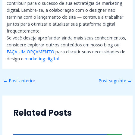
contribuir para o sucesso de sua estratégia de marketing
digital. Lembre-se, a colaboração com o designer não
termina com o lançamento do site — continue a trabalhar
juntos para otimizar e atualizar sua plataforma digital
frequentemente.
Se você deseja aprofundar ainda mais seus conhecimentos,
considere explorar outros conteúdos em nosso blog ou
FAÇA UM ORÇAMENTO
para discutir suas necessidades de
design e
marketing digital
.
←
Post anterior
Post seguinte
→
Related Posts