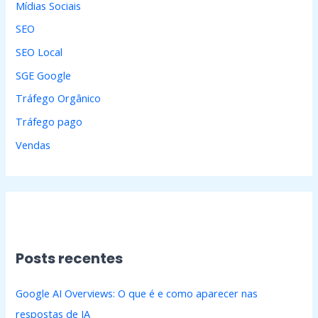
Mídias Sociais
SEO
SEO Local
SGE Google
Tráfego Orgânico
Tráfego pago
Vendas
Posts recentes
Google AI Overviews: O que é e como aparecer nas
respostas de IA