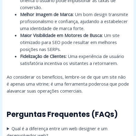
orienta o usuário pode impulsionar as taxas de
conversão.
Melhor Imagem de Marca:
Um bom design transmite
profissionalismo e confiança, ajudando a estabelecer
uma identidade de marca forte.
Maior Visibilidade em Motores de Busca:
Um site
otimizado para SEO pode resultar em melhores
posições nas SERPs.
Fidelização de Clientes:
Uma experiência de usuário
satisfatória incentiva os visitantes a retornarem.
Ao considerar os benefícios, lembre-se de que um site não
é apenas uma vitrine; é uma ferramenta poderosa que pode
alavancar suas operações comerciais.
Perguntas Frequentes (FAQs)
Qual é a diferença entre um web designer e um
desenvolvedor web?