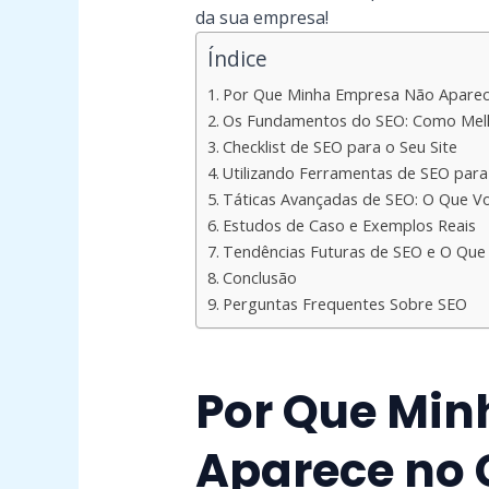
da sua empresa!
Índice
Por Que Minha Empresa Não Aparec
Os Fundamentos do SEO: Como Melhor
Checklist de SEO para o Seu Site
Utilizando Ferramentas de SEO para 
Táticas Avançadas de SEO: O Que Vo
Estudos de Caso e Exemplos Reais
Tendências Futuras de SEO e O Que
Conclusão
Perguntas Frequentes Sobre SEO
Por Que Mi
Aparece no 