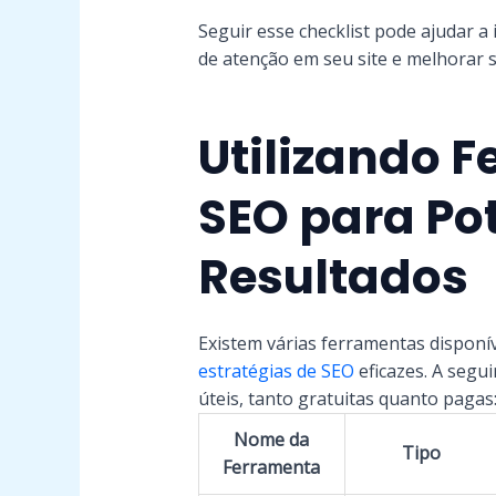
Seguir esse checklist pode ajudar a
de atenção em seu site e melhorar 
Utilizando 
SEO para Pot
Resultados
Existem várias ferramentas disponí
estratégias de SEO
eficazes. A segu
úteis, tanto gratuitas quanto pagas
Nome da
Tipo
Ferramenta