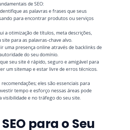
fundamentais de SEO:
dentifique as palavras e frases que seus
usando para encontrar produtos ou serviços
ui a otimização de títulos, meta descrições,
site para as palavras-chave alvo.
r uma presença online através de backlinks de
 autoridade do seu domínio.
 que seu site é rápido, seguro e amigável para
er um sitemap e estar livre de erros técnicos.
recomendações; eles são essenciais para
Investir tempo e esforço nessas áreas pode
 visibilidade e no tráfego do seu site.
 SEO para o Seu