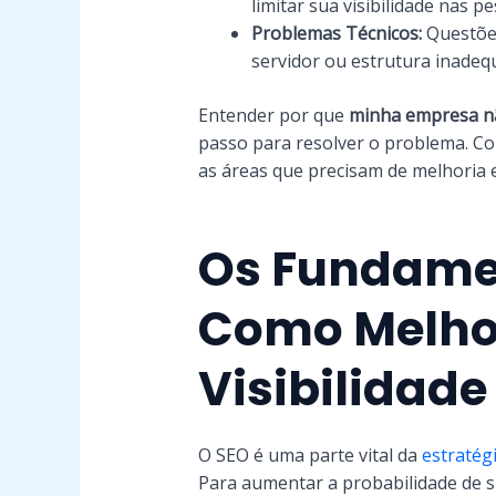
limitar sua visibilidade nas pe
Problemas Técnicos:
Questões
servidor ou estrutura inadeq
Entender por que
minha empresa n
passo para resolver o problema. Co
as áreas que precisam de melhoria 
Os Fundame
Como Melho
Visibilidade
O SEO é uma parte vital da
estratégi
Para aumentar a probabilidade de 