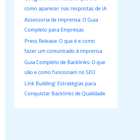
como aparecer nas respostas de IA
Assessoria de Imprensa: O Guia
Completo para Empresas
Press Release: O que é e como
fazer um comunicado à imprensa
Guia Completo de Backlinks: O que
são e como funcionam no SEO
Link Building: Estratégias para
Conquistar Backlinks de Qualidade