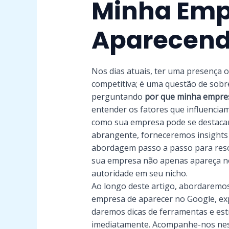
Minha Emp
Aparecend
Nos dias atuais, ter uma presença 
competitiva; é uma questão de sobr
perguntando
por que minha empre
entender os fatores que influenciam
como sua empresa pode se destacar 
abrangente, forneceremos insights 
abordagem passo a passo para res
sua empresa não apenas apareça n
autoridade em seu nicho.
Ao longo deste artigo, abordaremo
empresa de aparecer no Google, ex
daremos dicas de ferramentas e es
imediatamente. Acompanhe-nos nest