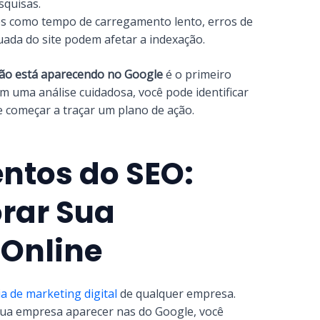
squisas.
 como tempo de carregamento lento, erros de
uada do site podem afetar a indexação.
ão está aparecendo no Google
é o primeiro
m uma análise cuidadosa, você pode identificar
e começar a traçar um plano de ação.
ntos do SEO:
rar Sua
 Online
a de marketing digital
de qualquer empresa.
sua empresa aparecer nas do Google, você