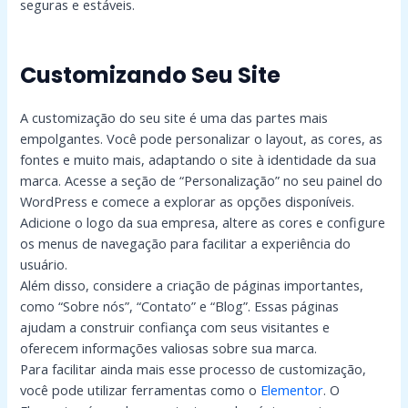
seguras e estáveis.
Customizando Seu Site
A customização do seu site é uma das partes mais
empolgantes. Você pode personalizar o layout, as cores, as
fontes e muito mais, adaptando o site à identidade da sua
marca. Acesse a seção de “Personalização” no seu painel do
WordPress e comece a explorar as opções disponíveis.
Adicione o logo da sua empresa, altere as cores e configure
os menus de navegação para facilitar a experiência do
usuário.
Além disso, considere a criação de páginas importantes,
como “Sobre nós”, “Contato” e “Blog”. Essas páginas
ajudam a construir confiança com seus visitantes e
oferecem informações valiosas sobre sua marca.
Para facilitar ainda mais esse processo de customização,
você pode utilizar ferramentas como o
Elementor
. O