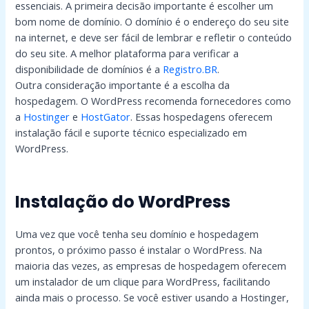
essenciais. A primeira decisão importante é escolher um
bom nome de domínio. O domínio é o endereço do seu site
na internet, e deve ser fácil de lembrar e refletir o conteúdo
do seu site. A melhor plataforma para verificar a
disponibilidade de domínios é a
Registro.BR
.
Outra consideração importante é a escolha da
hospedagem. O WordPress recomenda fornecedores como
a
Hostinger
e
HostGator
. Essas hospedagens oferecem
instalação fácil e suporte técnico especializado em
WordPress.
Instalação do WordPress
Uma vez que você tenha seu domínio e hospedagem
prontos, o próximo passo é instalar o WordPress. Na
maioria das vezes, as empresas de hospedagem oferecem
um instalador de um clique para WordPress, facilitando
ainda mais o processo. Se você estiver usando a Hostinger,