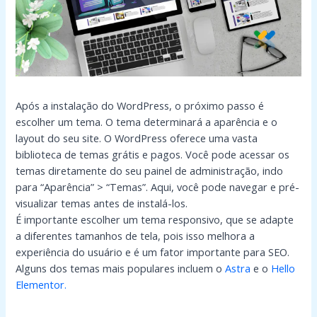
Após a instalação do WordPress, o próximo passo é
escolher um tema. O tema determinará a aparência e o
layout do seu site. O WordPress oferece uma vasta
biblioteca de temas grátis e pagos. Você pode acessar os
temas diretamente do seu painel de administração, indo
para “Aparência” > “Temas”. Aqui, você pode navegar e pré-
visualizar temas antes de instalá-los.
É importante escolher um tema responsivo, que se adapte
a diferentes tamanhos de tela, pois isso melhora a
experiência do usuário e é um fator importante para SEO.
Alguns dos temas mais populares incluem o
Astra
e o
Hello
Elementor.