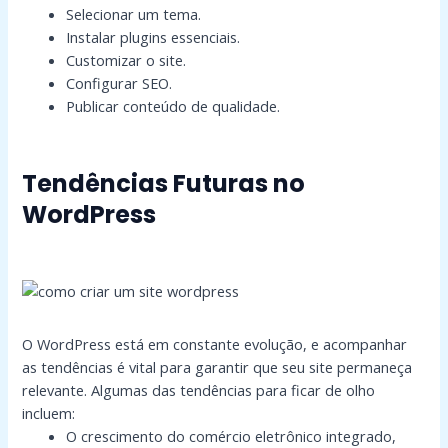
Selecionar um tema.
Instalar plugins essenciais.
Customizar o site.
Configurar SEO.
Publicar conteúdo de qualidade.
Tendências Futuras no
WordPress
O WordPress está em constante evolução, e acompanhar
as tendências é vital para garantir que seu site permaneça
relevante. Algumas das tendências para ficar de olho
incluem:
O crescimento do comércio eletrônico integrado,