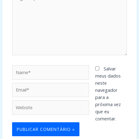
aqui...
Name*
Salvar
meus dados
neste
Email*
navegador
para a
Website
próxima vez
que eu
comentar.