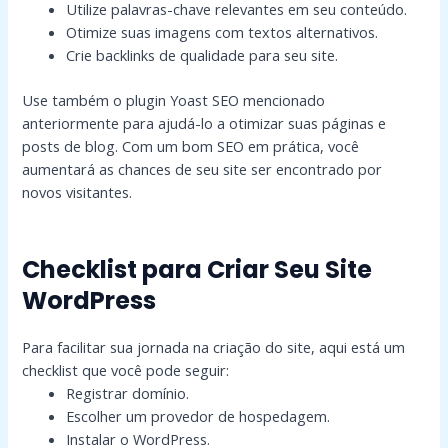
Utilize palavras-chave relevantes em seu conteúdo.
Otimize suas imagens com textos alternativos.
Crie backlinks de qualidade para seu site.
Use também o plugin Yoast SEO mencionado
anteriormente para ajudá-lo a otimizar suas páginas e
posts de blog. Com um bom SEO em prática, você
aumentará as chances de seu site ser encontrado por
novos visitantes.
Checklist para Criar Seu Site
WordPress
Para facilitar sua jornada na criação do site, aqui está um
checklist que você pode seguir:
Registrar domínio.
Escolher um provedor de hospedagem.
Instalar o WordPress.