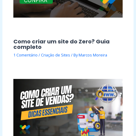
Como criar um site do Zero? Guia
completo
1 Comentário
/
Criação de Sites
/ By
Marcos Moreira