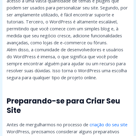
acesso a uma vasta quantidade de temas e plugins que
podem ser usados para personalizar seu site. Segundo, por
ser amplamente utilizado, é fácil encontrar suporte e
tutoriais. Terceiro, o WordPress é altamente escalável,
permitindo que você comece com um simples blog e, à
medida que seu negócio cresce, adicione funcionalidades
avançadas, como lojas de e-commerce ou fóruns.
Além disso, a comunidade de desenvolvedores e usuários
do WordPress é imensa, o que significa que você pode
sempre encontrar alguém para ajudar ou um recurso para
resolver suas dúvidas. Isso torna o WordPress uma escolha
segura para qualquer tipo de projeto online.
Preparando-se para Criar Seu
Site
Antes de mergulharmos no processo de
criação do seu site
WordPress, precisamos considerar alguns preparativos