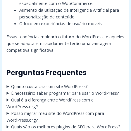
especialmente com o WooCommerce.
Aumento da utilização de Inteligência Artificial para
personalização de conteúdo.
O foco em experiências de usuário móveis.
Essas tendências moldará o futuro do WordPress, e aqueles
que se adaptarem rapidamente terão uma vantagem
competitiva significativa.
Perguntas Frequentes
Quanto custa criar um site WordPress?
É necessário saber programar para usar o WordPress?
Qual é a diferença entre WordPress.com e
WordPress.org?
Posso migrar meu site do WordPress.com para
WordPress.org?
Quais são os melhores plugins de SEO para WordPress?