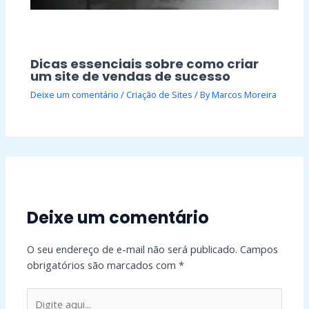
Dicas essenciais sobre como criar
um site de vendas de sucesso
Deixe um comentário
/
Criação de Sites
/ By
Marcos Moreira
Deixe um comentário
O seu endereço de e-mail não será publicado.
Campos
obrigatórios são marcados com
*
Digite