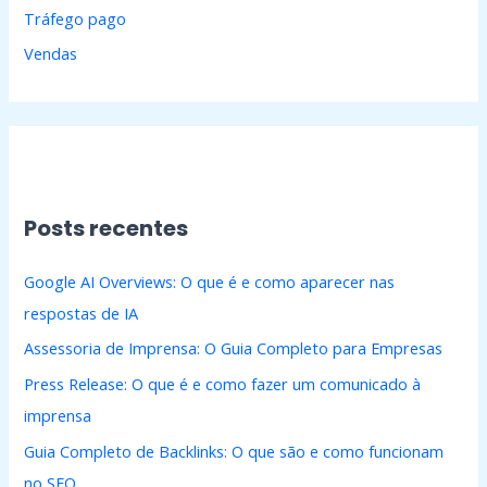
Tráfego pago
Vendas
Posts recentes
Google AI Overviews: O que é e como aparecer nas
respostas de IA
Assessoria de Imprensa: O Guia Completo para Empresas
Press Release: O que é e como fazer um comunicado à
imprensa
Guia Completo de Backlinks: O que são e como funcionam
no SEO