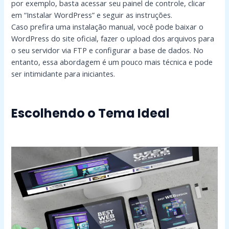
por exemplo, basta acessar seu painel de controle, clicar
em “Instalar WordPress” e seguir as instruções.
Caso prefira uma instalação manual, você pode baixar o
WordPress do site oficial, fazer o upload dos arquivos para
o seu servidor via FTP e configurar a base de dados. No
entanto, essa abordagem é um pouco mais técnica e pode
ser intimidante para iniciantes.
Escolhendo o Tema Ideal