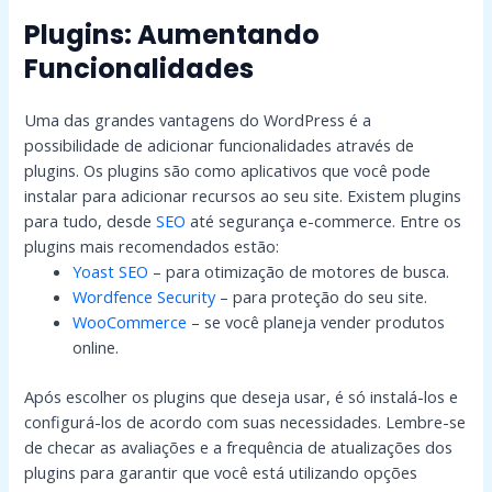
Plugins: Aumentando
Funcionalidades
Uma das grandes vantagens do WordPress é a
possibilidade de adicionar funcionalidades através de
plugins. Os plugins são como aplicativos que você pode
instalar para adicionar recursos ao seu site. Existem plugins
para tudo, desde
SEO
até segurança e-commerce. Entre os
plugins mais recomendados estão:
Yoast SEO
– para otimização de motores de busca.
Wordfence Security
– para proteção do seu site.
WooCommerce
– se você planeja vender produtos
online.
Após escolher os plugins que deseja usar, é só instalá-los e
configurá-los de acordo com suas necessidades. Lembre-se
de checar as avaliações e a frequência de atualizações dos
plugins para garantir que você está utilizando opções