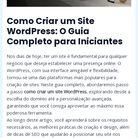
Como Criar um Site
WordPress: O Guia
Completo para Iniciantes
Nos dias de hoje, ter um site é fundamental para qualquer
negócio que deseja estabelecer uma presença online. O
WordPress, com sua interface amigável e flexibilidade,
tornou-se uma das plataformas mais populares para
criação de sites. Neste guia completo, abordaremos passo
a passo
como criar um site WordPress
, explorando desde a
escolha do domínio até a personalização avançada,
garantindo que você consiga aproveitar ao máximo essa
poderosa ferramenta.
Ao longo deste artigo, você aprenderá sobre os requisitos
necessários, as melhores práticas de criação e design, além
de dicas de SEO que ajudarão a posicionar seu site nos