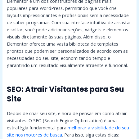
Elementor é um dos construtores de páginas mais
populares para WordPress, permitindo que você crie
layouts impressionantes e profissionais sem a necessidade
de saber programar. Com sua interface intuitiva de arrastar
e soltar, você pode adicionar seções, widgets e elementos
visuais diretamente às suas páginas. Além disso, o
Elementor oferece uma vasta biblioteca de templates
prontos que podem ser personalizados de acordo com as
necessidades do seu site, economizando tempo e
garantindo um resultado visualmente atraente e funcional.
SEO: Atrair Visitantes para Seu
Site
Depois de criar seu site, é hora de pensar em como atrair
visitantes. O SEO (Search Engine Optimization) é uma
estratégia fundamental para
melhorar a visibilidade do seu
site nos motores de busca
. Para isso, siga estas dicas: