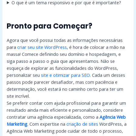
O que é um tema responsivo e por que é importante?
Pronto para Começar?
Agora que você possui todas as informações necessárias
para
criar seu site WordPress
, é hora de colocar a mão na
massa! Comece definindo seu domínio e hospedagem, e
siga passo a passo o guia que apresentamos. Não se
esqueça de explorar as funcionalidades do WordPress,
personalizar seu
site e otimizar para SEO
. Cada um desses
passos pode parecer desafiador, mas com paciência e
determinação, você estará no caminho certo para ter um
site incrível.
Se preferir contar com ajuda profissional para garantir um
resultado ainda mais eficiente e personalizado, considere
contratar uma agência especializada, como a
Agência Web
Marketing
. Com expertise na
criação de sites
WordPress, a
Agência Web Marketing pode cuidar de todo o processo,