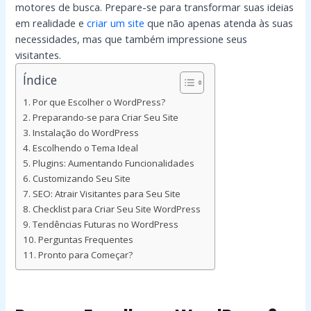
motores de busca. Prepare-se para transformar suas ideias
em realidade e
criar um site
que não apenas atenda às suas
necessidades, mas que também impressione seus
visitantes.
Índice
Por que Escolher o WordPress?
Preparando-se para Criar Seu Site
Instalação do WordPress
Escolhendo o Tema Ideal
Plugins: Aumentando Funcionalidades
Customizando Seu Site
SEO: Atrair Visitantes para Seu Site
Checklist para Criar Seu Site WordPress
Tendências Futuras no WordPress
Perguntas Frequentes
Pronto para Começar?