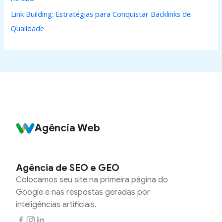
Link Building: Estratégias para Conquistar Backlinks de
Qualidade
Agência Web
Agência de SEO e GEO
Colocamos seu site na primeira página do
Google e nas respostas geradas por
inteligências artificiais.