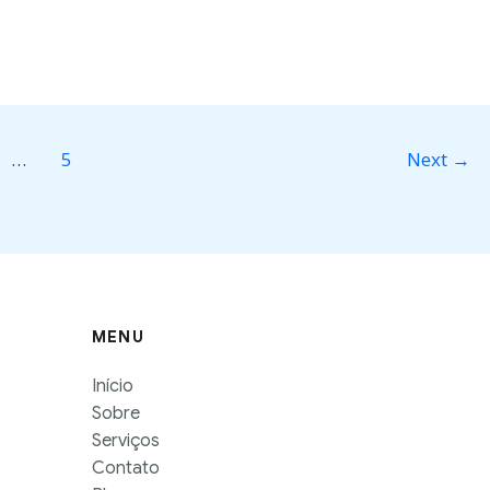
…
5
Next
→
MENU
Início
Sobre
Serviços
Contato