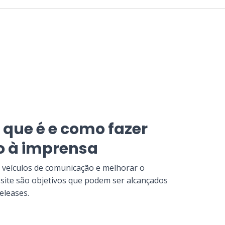
 que é e como fazer
 à imprensa
 veículos de comunicação e melhorar o
site são objetivos que podem ser alcançados
eleases.