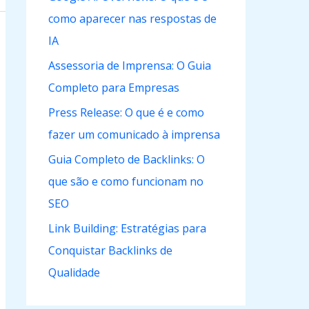
como aparecer nas respostas de
IA
Assessoria de Imprensa: O Guia
Completo para Empresas
Press Release: O que é e como
fazer um comunicado à imprensa
Guia Completo de Backlinks: O
que são e como funcionam no
SEO
Link Building: Estratégias para
Conquistar Backlinks de
Qualidade