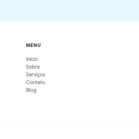
MENU
Início
Sobre
Serviços
Contato
Blog