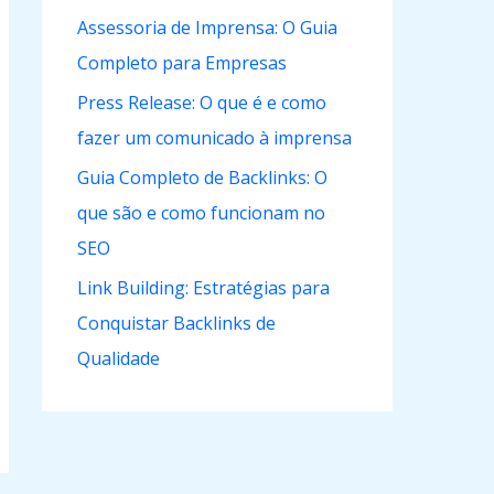
Assessoria de Imprensa: O Guia
Completo para Empresas
Press Release: O que é e como
fazer um comunicado à imprensa
Guia Completo de Backlinks: O
que são e como funcionam no
SEO
Link Building: Estratégias para
Conquistar Backlinks de
Qualidade