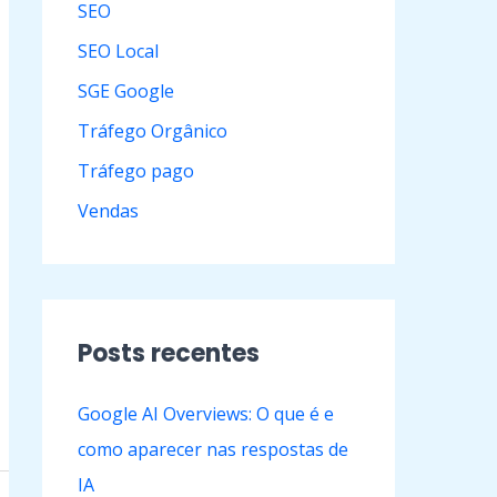
SEO
SEO Local
SGE Google
Tráfego Orgânico
Tráfego pago
Vendas
Posts recentes
Google AI Overviews: O que é e
como aparecer nas respostas de
IA