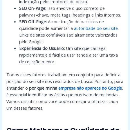
indexação pelos motores de busca.
SEO On-Page:
Isso envolve o uso correto de
palavras-chave, meta tags, headings e links internos.
SEO Off-Page:
A construção de backlinks de
qualidade pode aumentar a
autoridade do seu site
.
Links de sites confiáveis são altamente valorizados
pelo Google.
Experiência do Usuário:
Um site que carrega
rapidamente e é fácil de usar tende a ter uma taxa
de rejeição menor.
Todos esses fatores trabalham em conjunto para definir a
posição do seu site nos resultados de busca. Portanto, para
entender o
por que minha
empresa não aparece no Google
,
é essencial identificar as áreas que precisam de melhorias.
Vamos discutir como você pode começar a otimizar cada
um desses fatores.