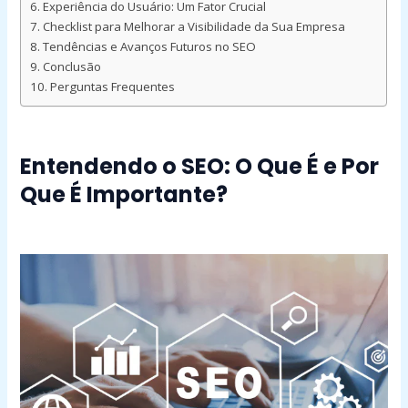
Experiência do Usuário: Um Fator Crucial
Checklist para Melhorar a Visibilidade da Sua Empresa
Tendências e Avanços Futuros no SEO
Conclusão
Perguntas Frequentes
Entendendo o SEO: O Que É e Por
Que É Importante?