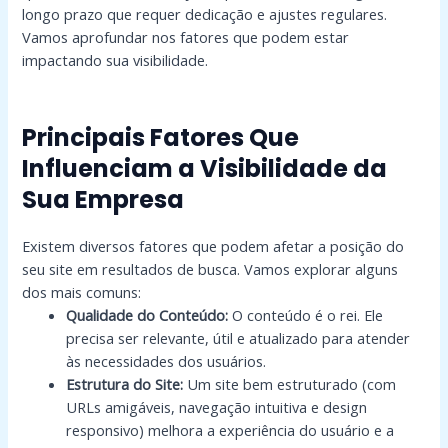
longo prazo que requer dedicação e ajustes regulares.
Vamos aprofundar nos fatores que podem estar
impactando sua visibilidade.
Principais Fatores Que
Influenciam a Visibilidade da
Sua Empresa
Existem diversos fatores que podem afetar a posição do
seu site em resultados de busca. Vamos explorar alguns
dos mais comuns:
Qualidade do Conteúdo:
O conteúdo é o rei. Ele
precisa ser relevante, útil e atualizado para atender
às necessidades dos usuários.
Estrutura do Site:
Um site bem estruturado (com
URLs amigáveis, navegação intuitiva e design
responsivo) melhora a experiência do usuário e a