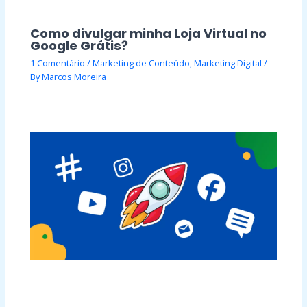
Como divulgar minha Loja Virtual no
Google Grátis?
1 Comentário
/
Marketing de Conteúdo
,
Marketing Digital
/
By
Marcos Moreira