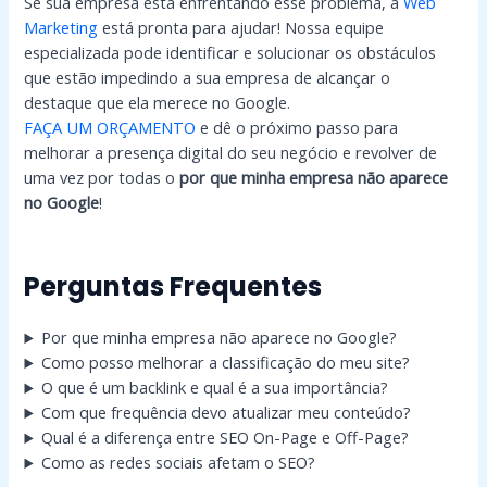
Se sua empresa está enfrentando esse problema, a
Web
Marketing
está pronta para ajudar! Nossa equipe
especializada pode identificar e solucionar os obstáculos
que estão impedindo a sua empresa de alcançar o
destaque que ela merece no Google.
FAÇA UM ORÇAMENTO
e dê o próximo passo para
melhorar a presença digital do seu negócio e revolver de
uma vez por todas o
por que minha empresa não aparece
no Google
!
Perguntas Frequentes
Por que minha empresa não aparece no Google?
Como posso melhorar a classificação do meu site?
O que é um backlink e qual é a sua importância?
Com que frequência devo atualizar meu conteúdo?
Qual é a diferença entre SEO On-Page e Off-Page?
Como as redes sociais afetam o SEO?