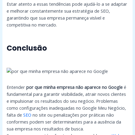
Estar atento a essas tendências pode ajudá-lo a se adaptar
e melhorar constantemente sua estratégia de SEO,
garantindo que sua empresa permaneça visível e
competitiva no mercado.
Conclusão
Entender
por que minha empresa não aparece no Google
é
fundamental para garantir visibilidade, atrair novos clientes
e impulsionar os resultados do seu negócio. Problemas
como configurações inadequadas no Google Meu Negócio,
falta de
SEO
no site ou penalizações por práticas não
conformes podem ser determinantes para a ausência da
sua empresa nos resultados de busca.