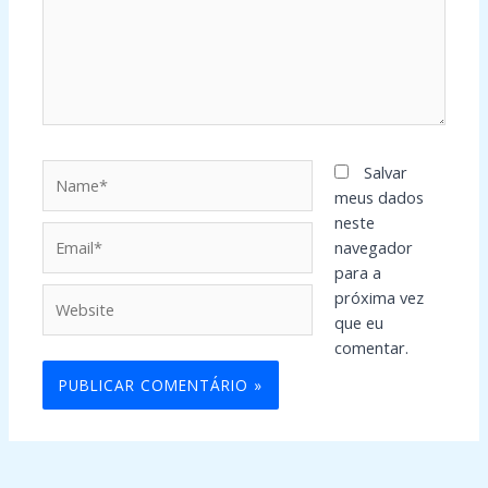
Name*
Salvar
meus dados
neste
Email*
navegador
para a
Website
próxima vez
que eu
comentar.