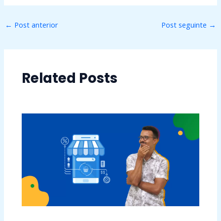
←
Post anterior
Post seguinte
→
Related Posts