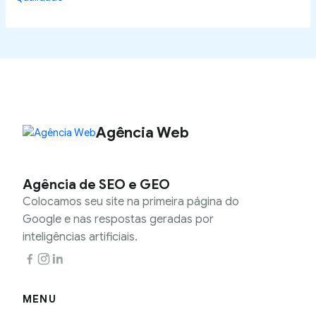
Agência Web
Agência de SEO e GEO
Colocamos seu site na primeira página do
Google e nas respostas geradas por
inteligências artificiais.
MENU