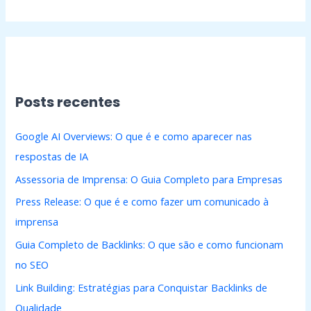
Posts recentes
Google AI Overviews: O que é e como aparecer nas
respostas de IA
Assessoria de Imprensa: O Guia Completo para Empresas
Press Release: O que é e como fazer um comunicado à
imprensa
Guia Completo de Backlinks: O que são e como funcionam
no SEO
Link Building: Estratégias para Conquistar Backlinks de
Qualidade