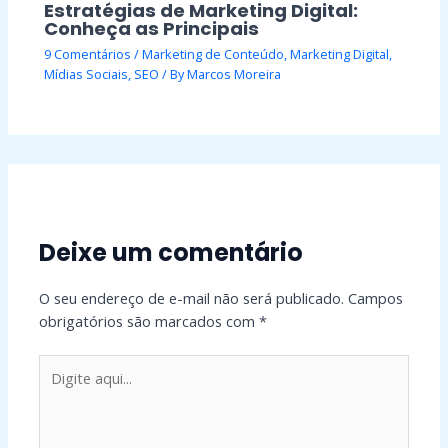
Estratégias de Marketing Digital:
Conheça as Principais
9 Comentários
/
Marketing de Conteúdo
,
Marketing Digital
,
Mídias Sociais
,
SEO
/ By
Marcos Moreira
Deixe um comentário
O seu endereço de e-mail não será publicado.
Campos
obrigatórios são marcados com
*
Digite
aqui...