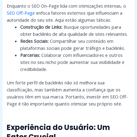
Enquanto o SEO On-Page lida com otimizações internas, o
SEO Off-Page
enfoca fatores externos que influenciam a
autoridade do seu site. Aqui estão algumas táticas:
Construção de Links:
Busque oportunidades para
obter backlinks de alta qualidade de sites relevantes.
Redes Sociais:
Compartilhar seu conteúdo em
plataformas sociais pode gerar tráfego e backlinks.
Parcerias:
Colaborar com influenciadores e outros
sites no seu nicho pode aumentar sua visibilidade e
credibilidade.
Um forte perfil de backlinks não só melhora sua
classificação, mas também aumenta a confiança que os
usuários têm em sua marca. Portanto, investir em SEO Off-
Page é tão importante quanto otimizar seu próprio site.
Experiência do Usuário: Um
Fator Crucial