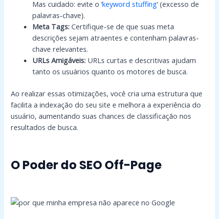
Mas cuidado: evite o ‘
keyword stuffing
‘ (excesso de
palavras-chave).
Meta Tags:
Certifique-se de que suas meta
descrições sejam atraentes e contenham palavras-
chave relevantes.
URLs Amigáveis:
URLs curtas e descritivas ajudam
tanto os usuários quanto os motores de busca.
Ao realizar essas otimizações, você cria uma estrutura que
facilita a indexação do seu site e melhora a experiência do
usuário, aumentando suas chances de classificação nos
resultados de busca.
O Poder do SEO Off-Page