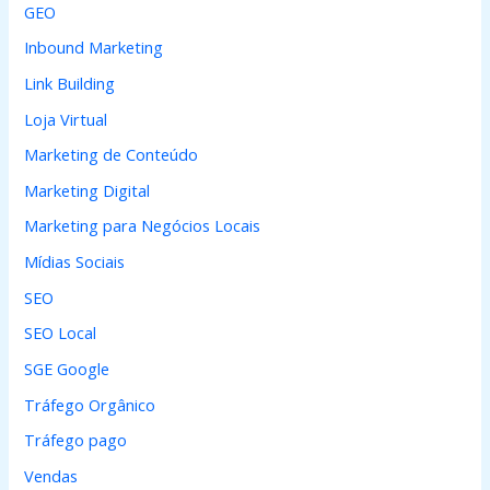
GEO
Inbound Marketing
Link Building
Loja Virtual
Marketing de Conteúdo
Marketing Digital
Marketing para Negócios Locais
Mídias Sociais
SEO
SEO Local
SGE Google
Tráfego Orgânico
Tráfego pago
Vendas