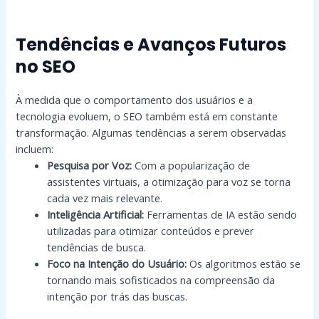
Tendências e Avanços Futuros
no SEO
À medida que o comportamento dos usuários e a
tecnologia evoluem, o SEO também está em constante
transformação. Algumas tendências a serem observadas
incluem:
Pesquisa por Voz:
Com a popularização de
assistentes virtuais, a otimização para voz se torna
cada vez mais relevante.
Inteligência Artificial:
Ferramentas de IA estão sendo
utilizadas para otimizar conteúdos e prever
tendências de busca.
Foco na Intenção do Usuário:
Os algoritmos estão se
tornando mais sofisticados na compreensão da
intenção por trás das buscas.