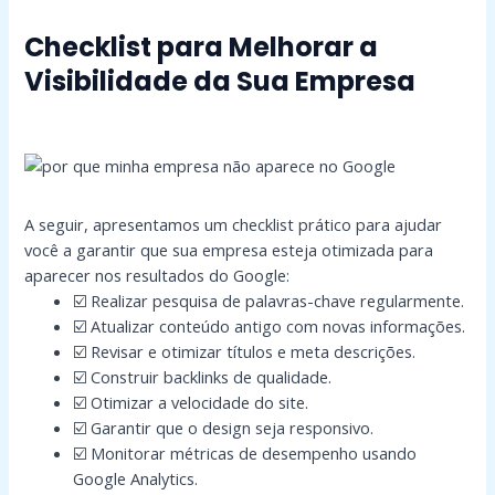
Checklist para Melhorar a
Visibilidade da Sua Empresa
A seguir, apresentamos um checklist prático para ajudar
você a garantir que sua empresa esteja otimizada para
aparecer nos resultados do Google:
☑️ Realizar pesquisa de palavras-chave regularmente.
☑️ Atualizar conteúdo antigo com novas informações.
☑️ Revisar e otimizar títulos e meta descrições.
☑️ Construir backlinks de qualidade.
☑️ Otimizar a velocidade do site.
☑️ Garantir que o design seja responsivo.
☑️ Monitorar métricas de desempenho usando
Google Analytics.