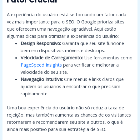
A experiência do usuário está se tornando um fator cada
vez mais importante para o SEO. O Google prioriza sites
que oferecem uma navegação agradável. Aqui estão
algumas dicas para otimizar a experiência do usuário:
Design Responsivo:
Garanta que seu site funcione
bem em dispositivos móveis e desktops.
Velocidade de Carregamento:
Use ferramentas como
PageSpeed Insights
para verificar e melhorar a
velocidade do seu site.
Navegação Intuitiva:
Crie menus e links claros que
ajudem os usuários a encontrar o que precisam
rapidamente.
Uma boa experiência do usuário não só reduz a taxa de
rejeição, mas também aumenta as chances de os visitantes
retornarem e recomendarem seu site a outros, o que é
ainda mais positivo para sua estratégia de SEO.