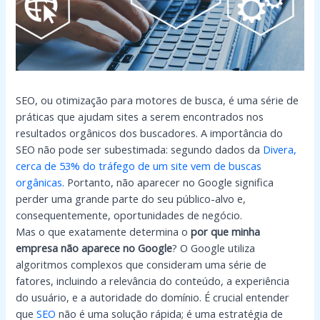
SEO, ou otimização para motores de busca, é uma série de
práticas que ajudam sites a serem encontrados nos
resultados orgânicos dos buscadores. A importância do
SEO não pode ser subestimada: segundo dados da
Divera,
cerca de 53% do tráfego de um site vem de buscas
orgânicas
. Portanto, não aparecer no Google significa
perder uma grande parte do seu público-alvo e,
consequentemente, oportunidades de negócio.
Mas o que exatamente determina o
por que minha
empresa não aparece no Google
? O Google utiliza
algoritmos complexos que consideram uma série de
fatores, incluindo a relevância do conteúdo, a experiência
do usuário, e a autoridade do domínio. É crucial entender
que
SEO
não é uma solução rápida; é uma estratégia de