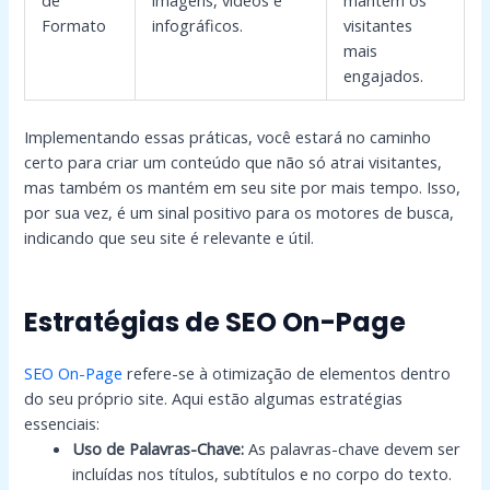
Formato
infográficos.
visitantes
mais
engajados.
Implementando essas práticas, você estará no caminho
certo para criar um conteúdo que não só atrai visitantes,
mas também os mantém em seu site por mais tempo. Isso,
por sua vez, é um sinal positivo para os motores de busca,
indicando que seu site é relevante e útil.
Estratégias de SEO On-Page
SEO On-Page
refere-se à otimização de elementos dentro
do seu próprio site. Aqui estão algumas estratégias
essenciais:
Uso de Palavras-Chave:
As palavras-chave devem ser
incluídas nos títulos, subtítulos e no corpo do texto.