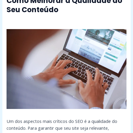
Como Melhorar a Qualidade do
Seu Conteúdo
Um dos aspectos mais críticos do SEO é a qualidade do
conteúdo. Para garantir que seu site seja relevante,