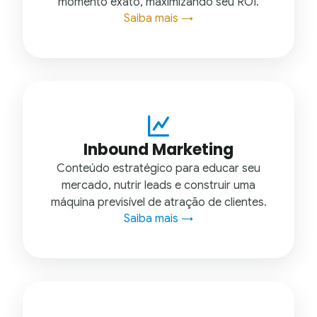
momento exato, maximizando seu ROI.
Saiba mais →
Inbound Marketing
Conteúdo estratégico para educar seu
mercado, nutrir leads e construir uma
máquina previsível de atração de clientes.
Saiba mais →