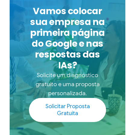
Vamos colocar
sua empresa na
primeira página
do Google e nas
respostas das
IAs?
Solicite um diagnóstico
gratuito e uma proposta
personalizada.
Solicitar Proposta
Gratuita