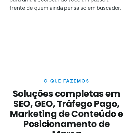
frente de quem ainda pensa só em buscador.
O QUE FAZEMOS
Soluções completas em
SEO, GEO, Tráfego Pago,
Marketing de Conteúdo e
Posicionamento de