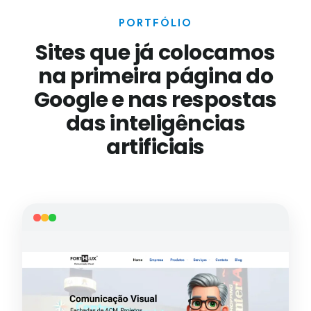
PORTFÓLIO
Sites que já colocamos
na primeira página do
Google e nas respostas
das inteligências
artificiais