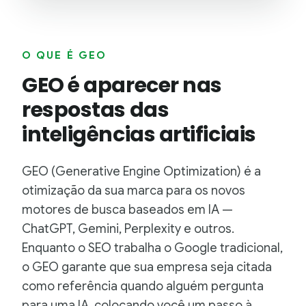
O QUE É GEO
GEO é aparecer nas
respostas das
inteligências artificiais
GEO (Generative Engine Optimization) é a
otimização da sua marca para os novos
motores de busca baseados em IA —
ChatGPT, Gemini, Perplexity e outros.
Enquanto o SEO trabalha o Google tradicional,
o GEO garante que sua empresa seja citada
como referência quando alguém pergunta
para uma IA, colocando você um passo à