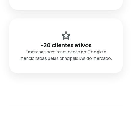
+20 clientes ativos
Empresas bem ranqueadas no Google e
mencionadas pelas principais IAs do mercado.