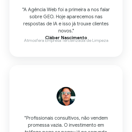
"A Agência Web foi a primeira a nos falar
sobre GEO. Hoje aparecemos nas
respostas de IA e isso já trouxe clientes
novos."
Cláber Nascimento
Atmosfera Empresa Terceirizada de Limpeza
"Profissionais consultivos, não vendem
promessa vazia. O investimento em