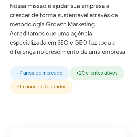
Nossa missão é ajudar sua empresa a
crescer de forma sustentável através da
metodologia Growth Marketing.
Acreditamos que uma agência
especializada em SEO e GEO faz toda a
diferença no crescimento de uma empresa.
+7 anos de mercado
+20 clientes ativos
+15 anos do fundador