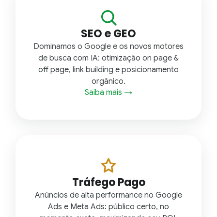
SEO e GEO
Dominamos o Google e os novos motores
de busca com IA: otimização on page &
off page, link building e posicionamento
orgânico.
Saiba mais →
Tráfego Pago
Anúncios de alta performance no Google
Ads e Meta Ads: público certo, no