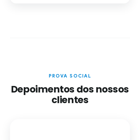
PROVA SOCIAL
Depoimentos dos nossos
clientes