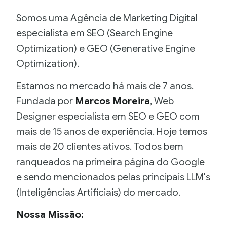
Somos uma Agência de Marketing Digital
especialista em SEO (Search Engine
Optimization) e GEO (Generative Engine
Optimization).
Estamos no mercado há mais de 7 anos.
Fundada por
Marcos Moreira
, Web
Designer especialista em SEO e GEO com
mais de 15 anos de experiência. Hoje temos
mais de 20 clientes ativos. Todos bem
ranqueados na primeira página do Google
e sendo mencionados pelas principais LLM's
(Inteligências Artificiais) do mercado.
Nossa Missão: