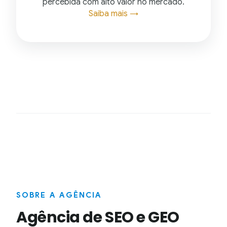
percebida com alto valor no mercado.
Saiba mais →
SOBRE A AGÊNCIA
Agência de SEO e GEO