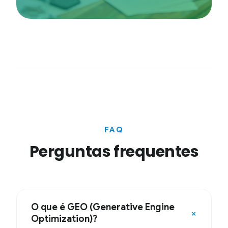
FAQ
Perguntas frequentes
O que é GEO (Generative Engine
+
Optimization)?