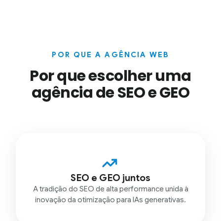
POR QUE A AGÊNCIA WEB
Por que escolher uma
agência de SEO e GEO
SEO e GEO juntos
A tradição do SEO de alta performance unida à
inovação da otimização para IAs generativas.