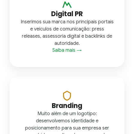
Digital PR
Inserimos sua marca nos principais portais
e veículos de comunicação: press
releases, assessoria digital e backlinks de
autoridade.
Saiba mais →
Branding
Muito além de um logotipo:
desenvolvemos identidade e
posicionamento para sua empresa ser