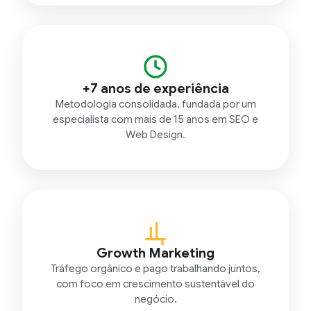
+7 anos de experiência
Metodologia consolidada, fundada por um
especialista com mais de 15 anos em SEO e
Web Design.
Growth Marketing
Tráfego orgânico e pago trabalhando juntos,
com foco em crescimento sustentável do
negócio.