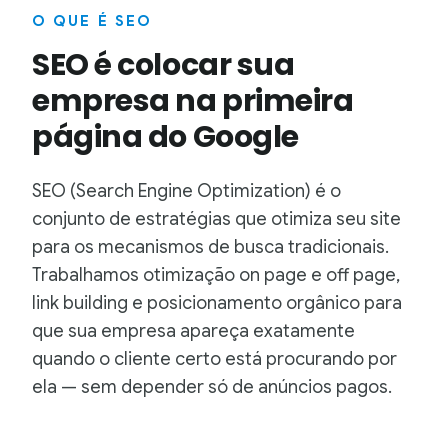
O QUE É SEO
SEO é colocar sua
empresa na primeira
página do Google
SEO (Search Engine Optimization) é o
conjunto de estratégias que otimiza seu site
para os mecanismos de busca tradicionais.
Trabalhamos otimização on page e off page,
link building e posicionamento orgânico para
que sua empresa apareça exatamente
quando o cliente certo está procurando por
ela — sem depender só de anúncios pagos.