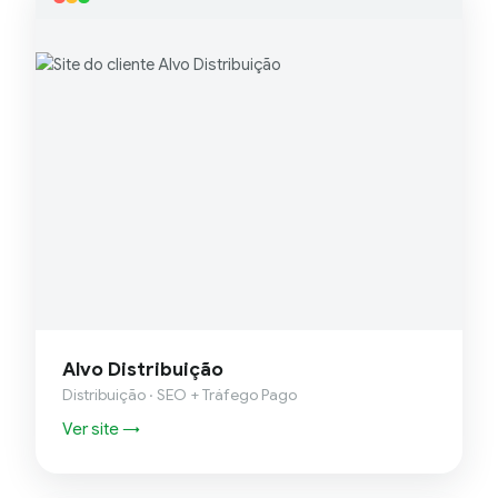
Alvo Distribuição
Distribuição · SEO + Tráfego Pago
Ver site →