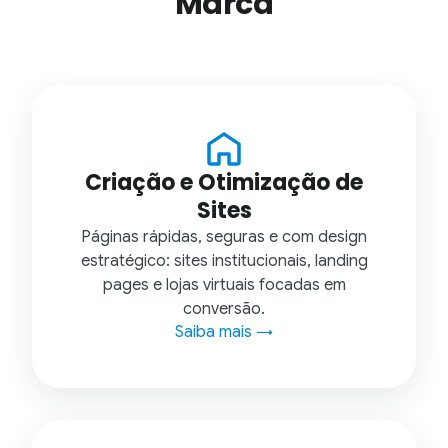
Marca
Criação e Otimização de
Sites
Páginas rápidas, seguras e com design
estratégico: sites institucionais, landing
pages e lojas virtuais focadas em
conversão.
Saiba mais →