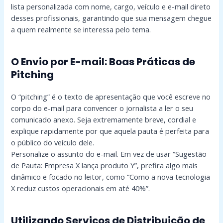
lista personalizada com nome, cargo, veículo e e-mail direto
desses profissionais, garantindo que sua mensagem chegue
a quem realmente se interessa pelo tema.
O Envio por E-mail: Boas Práticas de
Pitching
O “pitching” é o texto de apresentação que você escreve no
corpo do e-mail para convencer o jornalista a ler o seu
comunicado anexo. Seja extremamente breve, cordial e
explique rapidamente por que aquela pauta é perfeita para
o público do veículo dele.
Personalize o assunto do e-mail. Em vez de usar “Sugestão
de Pauta: Empresa X lança produto Y”, prefira algo mais
dinâmico e focado no leitor, como “Como a nova tecnologia
X reduz custos operacionais em até 40%”.
Utilizando Serviços de Distribuição de