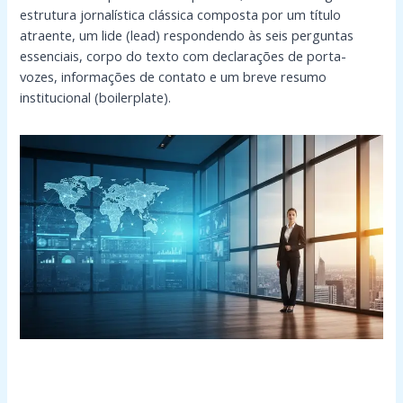
estrutura jornalística clássica composta por um título
atraente, um lide (lead) respondendo às seis perguntas
essenciais, corpo do texto com declarações de porta-
vozes, informações de contato e um breve resumo
institucional (boilerplate).