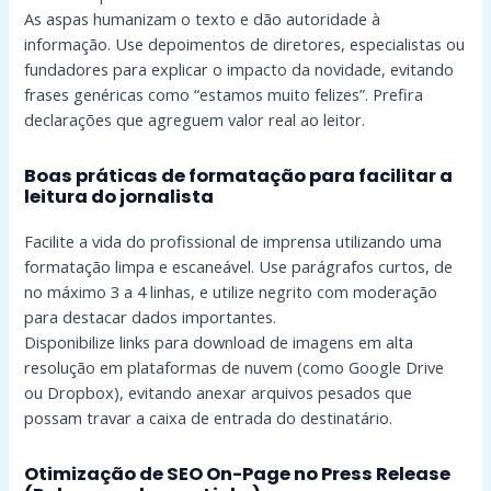
As aspas humanizam o texto e dão autoridade à
informação. Use depoimentos de diretores, especialistas ou
fundadores para explicar o impacto da novidade, evitando
frases genéricas como “estamos muito felizes”. Prefira
declarações que agreguem valor real ao leitor.
Boas práticas de formatação para facilitar a
leitura do jornalista
Facilite a vida do profissional de imprensa utilizando uma
formatação limpa e escaneável. Use parágrafos curtos, de
no máximo 3 a 4 linhas, e utilize negrito com moderação
para destacar dados importantes.
Disponibilize links para download de imagens em alta
resolução em plataformas de nuvem (como Google Drive
ou Dropbox), evitando anexar arquivos pesados que
possam travar a caixa de entrada do destinatário.
Otimização de SEO On-Page no Press Release