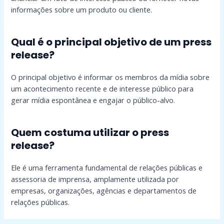
informações sobre um produto ou cliente.
Qual é o principal objetivo de um press
release?
O principal objetivo é informar os membros da mídia sobre
um acontecimento recente e de interesse público para
gerar mídia espontânea e engajar o público-alvo.
Quem costuma utilizar o press
release?
Ele é uma ferramenta fundamental de relações públicas e
assessoria de imprensa, amplamente utilizada por
empresas, organizações, agências e departamentos de
relações públicas.