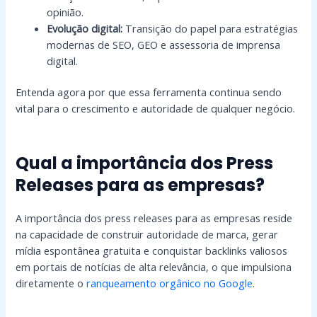
opinião.
Evolução digital:
Transição do papel para estratégias
modernas de SEO, GEO e assessoria de imprensa
digital.
Entenda agora por que essa ferramenta continua sendo
vital para o crescimento e autoridade de qualquer negócio.
Qual a importância dos Press
Releases para as empresas?
A importância dos press releases para as empresas reside
na capacidade de construir autoridade de marca, gerar
mídia espontânea gratuita e conquistar backlinks valiosos
em portais de notícias de alta relevância, o que impulsiona
diretamente o
ranqueamento orgânico no Google
.