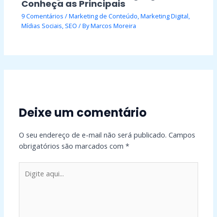
Conheça as Principais
9 Comentários
/
Marketing de Conteúdo
,
Marketing Digital
,
Mídias Sociais
,
SEO
/ By
Marcos Moreira
Deixe um comentário
O seu endereço de e-mail não será publicado.
Campos
obrigatórios são marcados com
*
Digite
aqui...