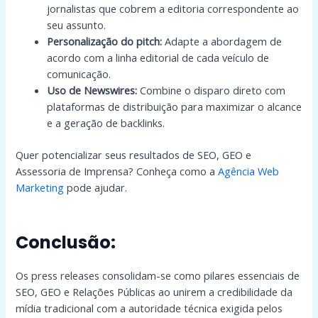
jornalistas que cobrem a editoria correspondente ao
seu assunto.
Personalização do pitch:
Adapte a abordagem de
acordo com a linha editorial de cada veículo de
comunicação.
Uso de Newswires:
Combine o disparo direto com
plataformas de distribuição para maximizar o alcance
e a geração de backlinks.
Quer potencializar seus resultados de SEO, GEO e
Assessoria de Imprensa? Conheça como a
Agência Web
Marketing
pode ajudar.
Conclusão:
Os press releases consolidam-se como pilares essenciais de
SEO, GEO e Relações Públicas ao unirem a credibilidade da
mídia tradicional com a autoridade técnica exigida pelos