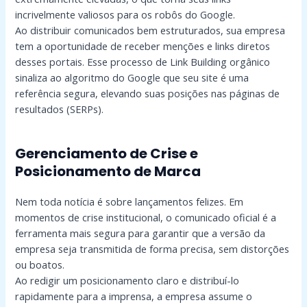
incrivelmente valiosos para os robôs do Google.
Ao distribuir comunicados bem estruturados, sua empresa
tem a oportunidade de receber menções e links diretos
desses portais. Esse processo de Link Building orgânico
sinaliza ao algoritmo do Google que seu site é uma
referência segura, elevando suas posições nas páginas de
resultados (SERPs).
Gerenciamento de Crise e
Posicionamento de Marca
Nem toda notícia é sobre lançamentos felizes. Em
momentos de crise institucional, o comunicado oficial é a
ferramenta mais segura para garantir que a versão da
empresa seja transmitida de forma precisa, sem distorções
ou boatos.
Ao redigir um posicionamento claro e distribuí-lo
rapidamente para a imprensa, a empresa assume o