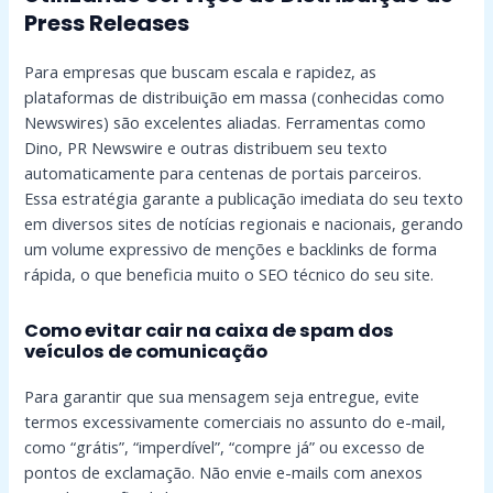
Press Releases
Para empresas que buscam escala e rapidez, as
plataformas de distribuição em massa (conhecidas como
Newswires) são excelentes aliadas. Ferramentas como
Dino, PR Newswire e outras distribuem seu texto
automaticamente para centenas de portais parceiros.
Essa estratégia garante a publicação imediata do seu texto
em diversos sites de notícias regionais e nacionais, gerando
um volume expressivo de menções e backlinks de forma
rápida, o que beneficia muito o SEO técnico do seu site.
Como evitar cair na caixa de spam dos
veículos de comunicação
Para garantir que sua mensagem seja entregue, evite
termos excessivamente comerciais no assunto do e-mail,
como “grátis”, “imperdível”, “compre já” ou excesso de
pontos de exclamação. Não envie e-mails com anexos