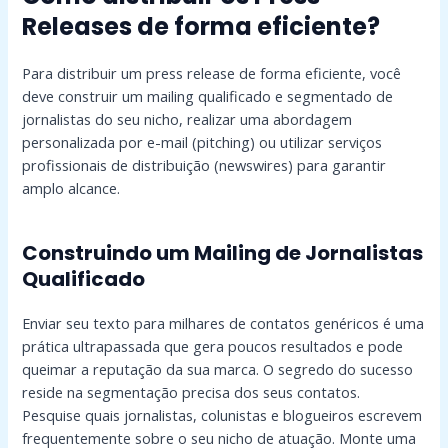
Releases de forma eficiente?
Para distribuir um press release de forma eficiente, você
deve construir um mailing qualificado e segmentado de
jornalistas do seu nicho, realizar uma abordagem
personalizada por e-mail (pitching) ou utilizar serviços
profissionais de distribuição (newswires) para garantir
amplo alcance.
Construindo um Mailing de Jornalistas
Qualificado
Enviar seu texto para milhares de contatos genéricos é uma
prática ultrapassada que gera poucos resultados e pode
queimar a reputação da sua marca. O segredo do sucesso
reside na segmentação precisa dos seus contatos.
Pesquise quais jornalistas, colunistas e blogueiros escrevem
frequentemente sobre o seu nicho de atuação. Monte uma