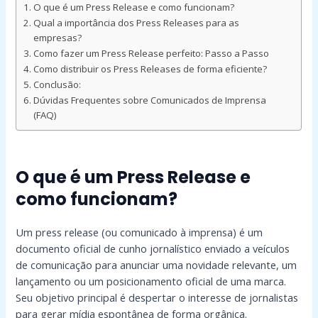
O que é um Press Release e como funcionam?
Qual a importância dos Press Releases para as
empresas?
Como fazer um Press Release perfeito: Passo a Passo
Como distribuir os Press Releases de forma eficiente?
Conclusão:
Dúvidas Frequentes sobre Comunicados de Imprensa
(FAQ)
O que é um Press Release e
como funcionam?
Um press release (ou comunicado à imprensa) é um
documento oficial de cunho jornalístico enviado a veículos
de comunicação para anunciar uma novidade relevante, um
lançamento ou um posicionamento oficial de uma marca.
Seu objetivo principal é despertar o interesse de jornalistas
para gerar mídia espontânea de forma orgânica.