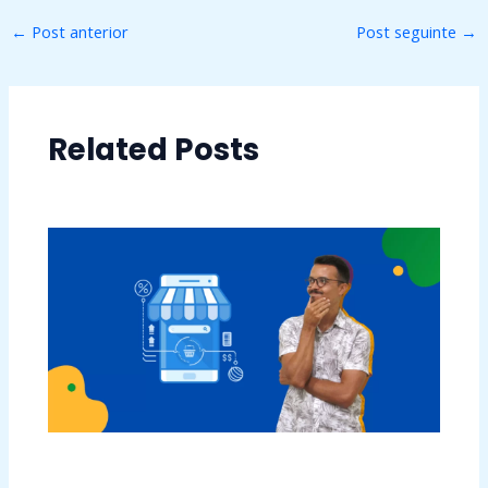
←
Post anterior
Post seguinte
→
Related Posts