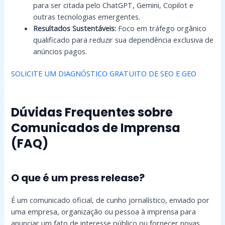
para ser citada pelo ChatGPT, Gemini, Copilot e
outras tecnologias emergentes.
Resultados Sustentáveis:
Foco em tráfego orgânico
qualificado para reduzir sua dependência exclusiva de
anúncios pagos.
SOLICITE UM DIAGNÓSTICO GRATUITO DE SEO E GEO
Dúvidas Frequentes sobre
Comunicados de Imprensa
(FAQ)
O que é um press release?
É um comunicado oficial, de cunho jornalístico, enviado por
uma empresa, organização ou pessoa à imprensa para
anunciar um fato de interesse público ou fornecer novas