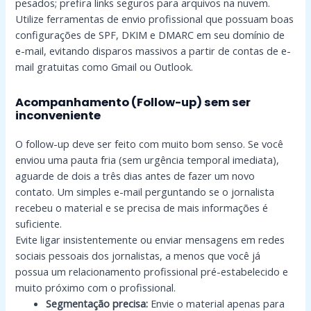
pesados; prefira links seguros para arquivos na nuvem.
Utilize ferramentas de envio profissional que possuam boas
configurações de SPF, DKIM e DMARC em seu domínio de
e-mail, evitando disparos massivos a partir de contas de e-
mail gratuitas como Gmail ou Outlook.
Acompanhamento (Follow-up) sem ser
inconveniente
O follow-up deve ser feito com muito bom senso. Se você
enviou uma pauta fria (sem urgência temporal imediata),
aguarde de dois a três dias antes de fazer um novo
contato. Um simples e-mail perguntando se o jornalista
recebeu o material e se precisa de mais informações é
suficiente.
Evite ligar insistentemente ou enviar mensagens em redes
sociais pessoais dos jornalistas, a menos que você já
possua um relacionamento profissional pré-estabelecido e
muito próximo com o profissional.
Segmentação precisa:
Envie o material apenas para