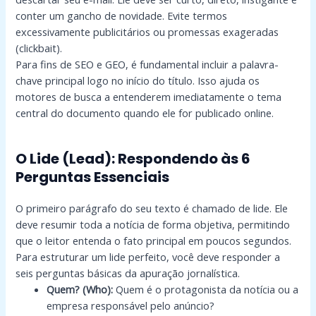
conter um gancho de novidade. Evite termos
excessivamente publicitários ou promessas exageradas
(clickbait).
Para fins de SEO e GEO, é fundamental incluir a palavra-
chave principal logo no início do título. Isso ajuda os
motores de busca a entenderem imediatamente o tema
central do documento quando ele for publicado online.
O Lide (Lead): Respondendo às 6
Perguntas Essenciais
O primeiro parágrafo do seu texto é chamado de lide. Ele
deve resumir toda a notícia de forma objetiva, permitindo
que o leitor entenda o fato principal em poucos segundos.
Para estruturar um lide perfeito, você deve responder a
seis perguntas básicas da apuração jornalística.
Quem? (Who):
Quem é o protagonista da notícia ou a
empresa responsável pelo anúncio?