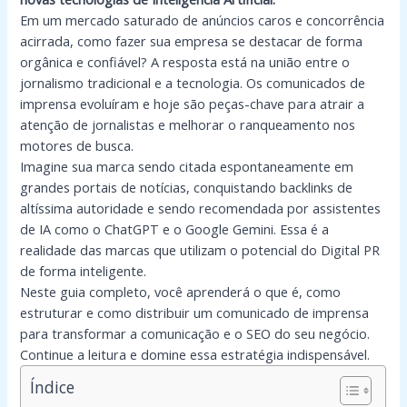
Em um mercado saturado de anúncios caros e concorrência
acirrada, como fazer sua empresa se destacar de forma
orgânica e confiável? A resposta está na união entre o
jornalismo tradicional e a tecnologia. Os comunicados de
imprensa evoluíram e hoje são peças-chave para atrair a
atenção de jornalistas e melhorar o ranqueamento nos
motores de busca.
Imagine sua marca sendo citada espontaneamente em
grandes portais de notícias, conquistando backlinks de
altíssima autoridade e sendo recomendada por assistentes
de IA como o ChatGPT e o Google Gemini. Essa é a
realidade das marcas que utilizam o potencial do Digital PR
de forma inteligente.
Neste guia completo, você aprenderá o que é, como
estruturar e como distribuir um comunicado de imprensa
para transformar a comunicação e o SEO do seu negócio.
Continue a leitura e domine essa estratégia indispensável.
Índice