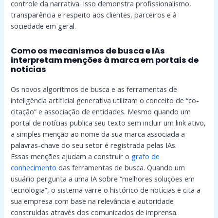
controle da narrativa. Isso demonstra profissionalismo,
transparência e respeito aos clientes, parceiros e à
sociedade em geral.
Como os mecanismos de busca e IAs
interpretam menções à marca em portais de
notícias
Os novos algoritmos de busca e as ferramentas de
inteligência artificial generativa utilizam o conceito de “co-
citação” e associação de entidades. Mesmo quando um
portal de notícias publica seu texto sem incluir um link ativo,
a simples menção ao nome da sua marca associada a
palavras-chave do seu setor é registrada pelas IAs.
Essas menções ajudam a construir o
grafo de
conhecimento
das ferramentas de busca. Quando um
usuário pergunta a uma IA sobre “melhores soluções em
tecnologia”, o sistema varre o histórico de notícias e cita a
sua empresa com base na relevância e autoridade
construídas através dos comunicados de imprensa.