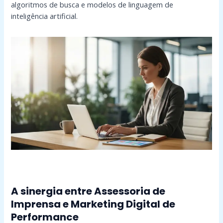
algoritmos de busca e modelos de linguagem de
inteligência artificial.
A sinergia entre Assessoria de
Imprensa e Marketing Digital de
Performance