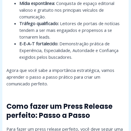
Mídia espontânea:
Conquista de espaço editorial
valioso e gratuito nos principais veículos de
comunicação.
Tráfego qualificado:
Leitores de portais de notícias
tendem a ser mais engajados e propensos a se
tornarem leads.
E-E-A-T fortalecido:
Demonstração prática de
Experiência, Especialidade, Autoridade e Confiança
exigidos pelos buscadores.
Agora que você sabe a importância estratégica, vamos
aprender o passo a passo prático para criar um
comunicado perfeito.
Como fazer um Press Release
perfeito: Passo a Passo
Para fazer um press release perfeito, você deve seguir uma