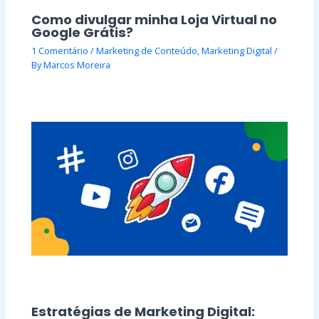
Como divulgar minha Loja Virtual no
Google Grátis?
1 Comentário
/
Marketing de Conteúdo
,
Marketing Digital
/
By
Marcos Moreira
Estratégias de Marketing Digital: