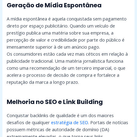
Geração de Mídia Espontânea
A mídia espontânea é aquela conquistada sem pagamento
direto por espaço publicitário. Quando um veículo de
prestígio publica uma matéria sobre sua empresa, a
percepção de valor e credibilidade por parte do público é
imensamente superior à de um anúncio pago.
Os consumidores estão cada vez mais céticos em relação à
publicidade tradicional. Uma matéria jornalística funciona
como uma recomendação de um terceiro imparcial, o que
acelera o processo de decisão de compra e fortalece a
reputação da marca a longo prazo.
Melhoria no SEO e Link Building
Conquistar backlinks de qualidade é um dos maiores
desafios de qualquer
estratégia de SEO
. Portais de notícias
possuem métricas de autoridade de domínio (DA)
extremamente elevadas, o que torna seus links