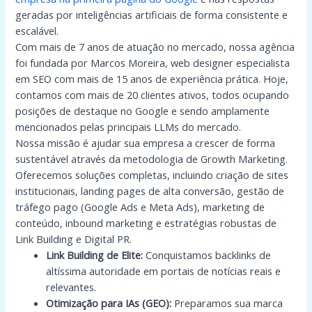
geradas por inteligências artificiais de forma consistente e
escalável.
Com mais de 7 anos de atuação no mercado, nossa agência
foi fundada por Marcos Moreira, web designer especialista
em SEO com mais de 15 anos de experiência prática. Hoje,
contamos com mais de 20 clientes ativos, todos ocupando
posições de destaque no Google e sendo amplamente
mencionados pelas principais LLMs do mercado.
Nossa missão é ajudar sua empresa a crescer de forma
sustentável através da metodologia de Growth Marketing.
Oferecemos soluções completas, incluindo criação de sites
institucionais, landing pages de alta conversão, gestão de
tráfego pago (Google Ads e Meta Ads), marketing de
conteúdo, inbound marketing e estratégias robustas de
Link Building e Digital PR.
Link Building de Elite:
Conquistamos backlinks de
altíssima autoridade em portais de notícias reais e
relevantes.
Otimização para IAs (GEO):
Preparamos sua marca