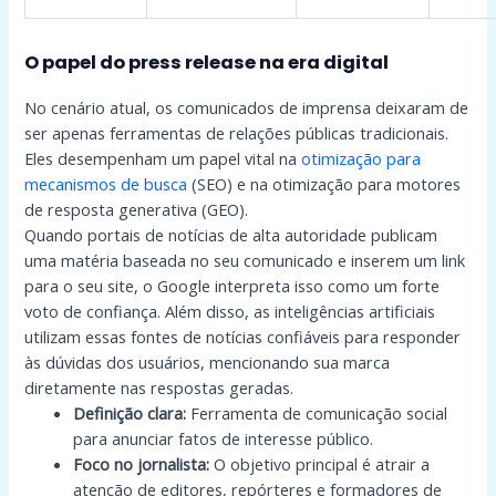
O papel do press release na era digital
No cenário atual, os comunicados de imprensa deixaram de
ser apenas ferramentas de relações públicas tradicionais.
Eles desempenham um papel vital na
otimização para
mecanismos de busca
(SEO) e na otimização para motores
de resposta generativa (GEO).
Quando portais de notícias de alta autoridade publicam
uma matéria baseada no seu comunicado e inserem um link
para o seu site, o Google interpreta isso como um forte
voto de confiança. Além disso, as inteligências artificiais
utilizam essas fontes de notícias confiáveis para responder
às dúvidas dos usuários, mencionando sua marca
diretamente nas respostas geradas.
Definição clara:
Ferramenta de comunicação social
para anunciar fatos de interesse público.
Foco no jornalista:
O objetivo principal é atrair a
atenção de editores, repórteres e formadores de