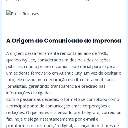
A Origem do Comunicado de Imprensa
A origem dessa ferramenta remonta ao ano de 1906,
quando Ivy Lee, considerado um dos pais das relações
públicas, criou o primeiro comunicado oficial para explicar
um acidente ferroviário em Atlantic City. Em vez de ocultar o
fato, ele enviou uma declaração escrita diretamente aos
jornalistas, garantindo transparência e precisão nas
informações divulgadas.
Com o passar das décadas, o formato se consolidou como
a principal ponte de comunicação entre corporações e
redações. O que antes era enviado por telégrafo, correio ou
fax, hoje trafega instantaneamente por e-mail e
plataformas de distribuição digital, alcançando milhares de