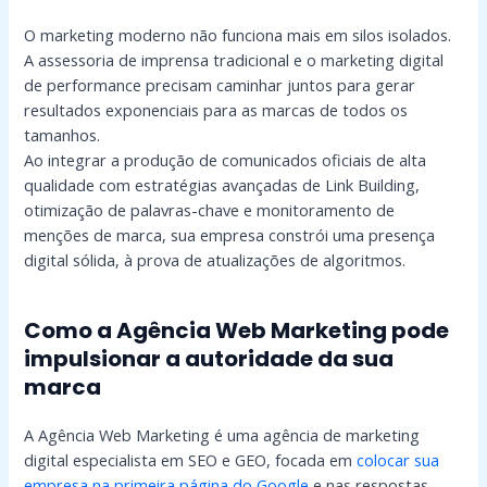
O marketing moderno não funciona mais em silos isolados.
A assessoria de imprensa tradicional e o marketing digital
de performance precisam caminhar juntos para gerar
resultados exponenciais para as marcas de todos os
tamanhos.
Ao integrar a produção de comunicados oficiais de alta
qualidade com estratégias avançadas de Link Building,
otimização de palavras-chave e monitoramento de
menções de marca, sua empresa constrói uma presença
digital sólida, à prova de atualizações de algoritmos.
Como a Agência Web Marketing pode
impulsionar a autoridade da sua
marca
A Agência Web Marketing é uma agência de marketing
digital especialista em SEO e GEO, focada em
colocar sua
empresa na primeira página do Google
e nas respostas