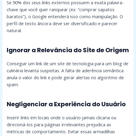
Se 90% dos seus links externos possuem a exata palavra-
chave que você quer ranquear (ex: “comprar sapatos
baratos”), o Google entenderá isso como manipulação. O
perfil de texto âncora deve ser diversificado e parecer
natural.
Ignorar a Relevância do Site de Origem
Conseguir um link de um site de tecnologia para um blog de
culinária levanta suspeitas. A falta de aderência semântica
anula o valor do link e pode gerar alertas no algoritmo de
spam.
Negligenciar a Experiência do Usuário
Inserir links em locais onde o usuário jamais clicaria ou
direcioná-los para páginas irrelevantes prejudica as
métricas de comportamento. Evitar essas armadilhas