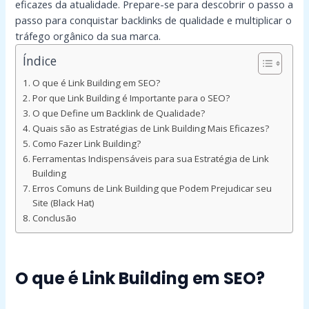
eficazes da atualidade. Prepare-se para descobrir o passo a
passo para conquistar backlinks de qualidade e multiplicar o
tráfego orgânico da sua marca.
Índice
O que é Link Building em SEO?
Por que Link Building é Importante para o SEO?
O que Define um Backlink de Qualidade?
Quais são as Estratégias de Link Building Mais Eficazes?
Como Fazer Link Building?
Ferramentas Indispensáveis para sua Estratégia de Link
Building
Erros Comuns de Link Building que Podem Prejudicar seu
Site (Black Hat)
Conclusão
O que é Link Building em SEO?