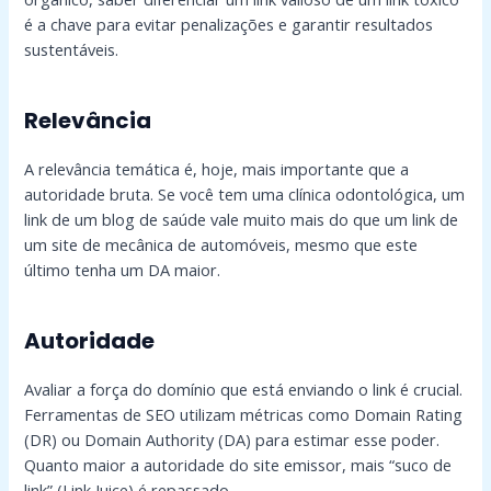
é a chave para evitar penalizações e garantir resultados
sustentáveis.
Relevância
A relevância temática é, hoje, mais importante que a
autoridade bruta. Se você tem uma clínica odontológica, um
link de um blog de saúde vale muito mais do que um link de
um site de mecânica de automóveis, mesmo que este
último tenha um DA maior.
Autoridade
Avaliar a força do domínio que está enviando o link é crucial.
Ferramentas de SEO utilizam métricas como Domain Rating
(DR) ou Domain Authority (DA) para estimar esse poder.
Quanto maior a autoridade do site emissor, mais “suco de
link” (Link Juice) é repassado.