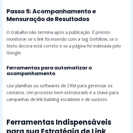
Passo 5: Acompanhamento e
Mensuração de Resultados
O trabalho não termina após a publicação. É preciso
monitorar se o link foi inserido com a tag Dofollow, se o
texto âncora está correto e se a página foi indexada pelo
Google.
Ferramentas para automatizar o
acompanhamento
Use planilhas ou softwares de CRM para gerenciar os
contatos. Um processo bem estruturado é a chave para
campanhas de link building escaláveis e de sucesso.
Ferramentas Indispensáveis
para sua Estratégia de Link