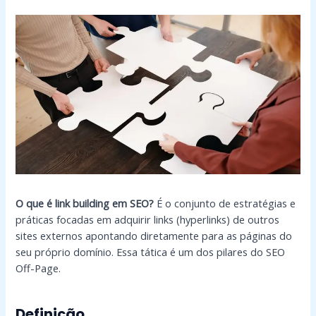
O que é link building em SEO?
É o conjunto de estratégias e
práticas focadas em adquirir links (hyperlinks) de outros
sites externos apontando diretamente para as páginas do
seu próprio domínio. Essa tática é um dos pilares do SEO
Off-Page.
Definição