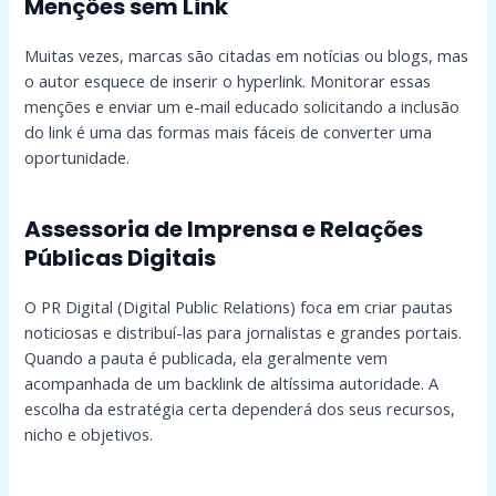
Menções sem Link
Muitas vezes, marcas são citadas em notícias ou blogs, mas
o autor esquece de inserir o hyperlink. Monitorar essas
menções e enviar um e-mail educado solicitando a inclusão
do link é uma das formas mais fáceis de converter uma
oportunidade.
Assessoria de Imprensa e Relações
Públicas Digitais
O PR Digital (Digital Public Relations) foca em criar pautas
noticiosas e distribuí-las para jornalistas e grandes portais.
Quando a pauta é publicada, ela geralmente vem
acompanhada de um backlink de altíssima autoridade. A
escolha da estratégia certa dependerá dos seus recursos,
nicho e objetivos.