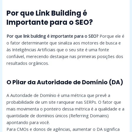
Por que Link Building é
Importante para o SEO?
Por que link building é importante para o SEO?
Porque ele é
o fator determinante que sinaliza aos motores de busca e
às Inteligências Artificiais que o seu site é uma fonte
confiável, merecendo destaque nas primeiras posições dos
resultados orgânicos.
O Pilar da Autoridade de Domínio (DA)
A Autoridade de Domínio é uma métrica que prevê a
probabilidade de um site ranquear nas SERPs. O fator que
mais movimenta o ponteiro dessa métrica é a qualidade e a
quantidade de domínios únicos (Referring Domains)
apontando para você.
Para CMOs e donos de agências, aumentar o DA significa