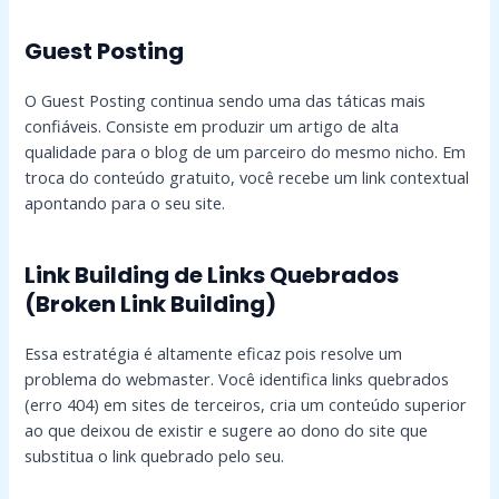
Guest Posting
O Guest Posting continua sendo uma das táticas mais
confiáveis. Consiste em produzir um artigo de alta
qualidade para o blog de um parceiro do mesmo nicho. Em
troca do conteúdo gratuito, você recebe um link contextual
apontando para o seu site.
Link Building de Links Quebrados
(Broken Link Building)
Essa estratégia é altamente eficaz pois resolve um
problema do webmaster. Você identifica links quebrados
(erro 404) em sites de terceiros, cria um conteúdo superior
ao que deixou de existir e sugere ao dono do site que
substitua o link quebrado pelo seu.