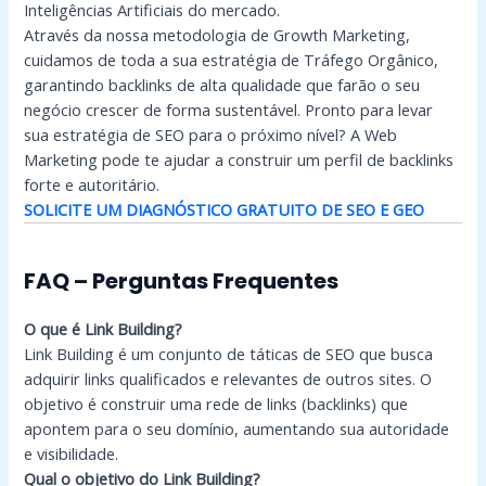
Inteligências Artificiais do mercado.
Através da nossa metodologia de Growth Marketing,
cuidamos de toda a sua estratégia de Tráfego Orgânico,
garantindo backlinks de alta qualidade que farão o seu
negócio crescer de forma sustentável. Pronto para levar
sua estratégia de SEO para o próximo nível? A Web
Marketing pode te ajudar a construir um perfil de backlinks
forte e autoritário.
SOLICITE UM DIAGNÓSTICO GRATUITO DE SEO E GEO
FAQ – Perguntas Frequentes
O que é Link Building?
Link Building é um conjunto de táticas de SEO que busca
adquirir links qualificados e relevantes de outros sites. O
objetivo é construir uma rede de links (backlinks) que
apontem para o seu domínio, aumentando sua autoridade
e visibilidade.
Qual o objetivo do Link Building?