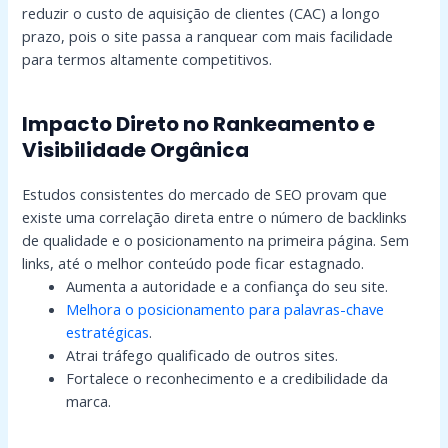
reduzir o custo de aquisição de clientes (CAC) a longo
prazo, pois o site passa a ranquear com mais facilidade
para termos altamente competitivos.
Impacto Direto no Rankeamento e
Visibilidade Orgânica
Estudos consistentes do mercado de SEO provam que
existe uma correlação direta entre o número de backlinks
de qualidade e o posicionamento na primeira página. Sem
links, até o melhor conteúdo pode ficar estagnado.
Aumenta a autoridade e a confiança do seu site.
Melhora o posicionamento para palavras-chave
estratégicas
.
Atrai tráfego qualificado de outros sites.
Fortalece o reconhecimento e a credibilidade da
marca.