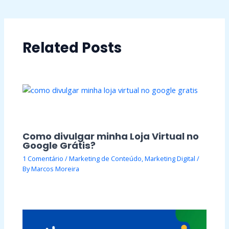
Related Posts
Como divulgar minha Loja Virtual no
Google Grátis?
1 Comentário
/
Marketing de Conteúdo
,
Marketing Digital
/
By
Marcos Moreira