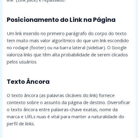
Posicionamento do Link na Página
Um link inserido no primeiro parágrafo do corpo do texto
tem muito mais valor algorítmico do que um link escondido
no rodapé (footer) ou na barra lateral (sidebar). O Google
valoriza links que têm alta probabilidade de serem clicados
pelos usuários.
Texto Âncora
O texto âncora (as palavras clicáveis do link) fornece
contexto sobre o assunto da página de destino. Diversificar
o texto âncora entre palavras-chave exatas, nome da
marca e URLs nuas é vital para manter a naturalidade do
perfil de links.