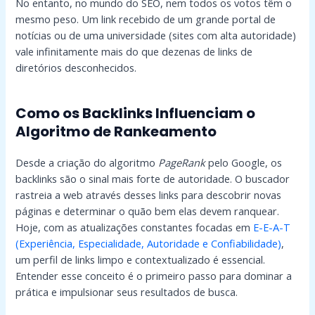
No entanto, no mundo do SEO, nem todos os votos têm o
mesmo peso. Um link recebido de um grande portal de
notícias ou de uma universidade (sites com alta autoridade)
vale infinitamente mais do que dezenas de links de
diretórios desconhecidos.
Como os Backlinks Influenciam o
Algoritmo de Rankeamento
Desde a criação do algoritmo
PageRank
pelo Google, os
backlinks são o sinal mais forte de autoridade. O buscador
rastreia a web através desses links para descobrir novas
páginas e determinar o quão bem elas devem ranquear.
Hoje, com as atualizações constantes focadas em
E-E-A-T
(Experiência, Especialidade, Autoridade e Confiabilidade)
,
um perfil de links limpo e contextualizado é essencial.
Entender esse conceito é o primeiro passo para dominar a
prática e impulsionar seus resultados de busca.