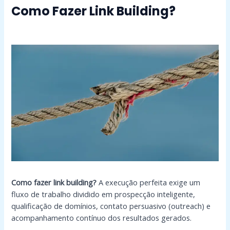
Como Fazer Link Building?
Como fazer link building?
A execução perfeita exige um
fluxo de trabalho dividido em prospecção inteligente,
qualificação de domínios, contato persuasivo (outreach) e
acompanhamento contínuo dos resultados gerados.