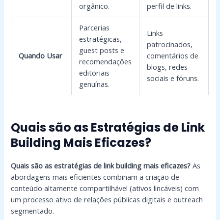
orgânico.
perfil de links.
Parcerias
Links
estratégicas,
patrocinados,
guest posts e
Quando Usar
comentários de
recomendações
blogs, redes
editoriais
sociais e fóruns.
genuínas.
Quais são as Estratégias de Link
Building Mais Eficazes?
Quais são as estratégias de link building mais eficazes?
As
abordagens mais eficientes combinam a criação de
conteúdo altamente compartilhável (ativos lincáveis) com
um processo ativo de relações públicas digitais e outreach
segmentado.