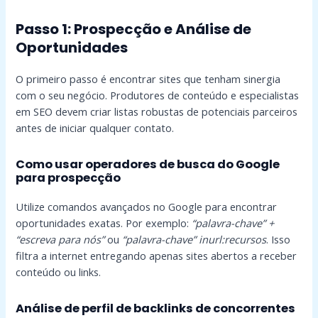
Passo 1: Prospecção e Análise de
Oportunidades
O primeiro passo é encontrar sites que tenham sinergia
com o seu negócio. Produtores de conteúdo e especialistas
em SEO devem criar listas robustas de potenciais parceiros
antes de iniciar qualquer contato.
Como usar operadores de busca do Google
para prospecção
Utilize comandos avançados no Google para encontrar
oportunidades exatas. Por exemplo:
“palavra-chave” +
“escreva para nós”
ou
“palavra-chave” inurl:recursos
. Isso
filtra a internet entregando apenas sites abertos a receber
conteúdo ou links.
Análise de perfil de backlinks de concorrentes