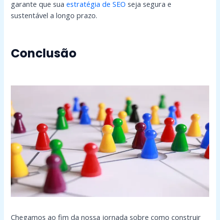
garante que sua
estratégia de SEO
seja segura e
sustentável a longo prazo.
Conclusão
Chegamos ao fim da nossa jornada sobre como construir