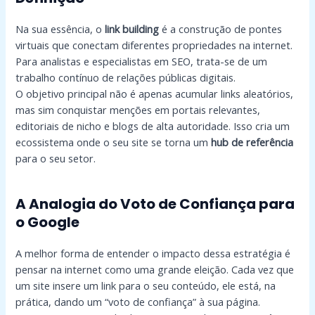
Na sua essência, o
link building
é a construção de pontes
virtuais que conectam diferentes propriedades na internet.
Para analistas e especialistas em SEO, trata-se de um
trabalho contínuo de relações públicas digitais.
O objetivo principal não é apenas acumular links aleatórios,
mas sim conquistar menções em portais relevantes,
editoriais de nicho e blogs de alta autoridade. Isso cria um
ecossistema onde o seu site se torna um
hub de referência
para o seu setor.
A Analogia do Voto de Confiança para
o Google
A melhor forma de entender o impacto dessa estratégia é
pensar na internet como uma grande eleição. Cada vez que
um site insere um link para o seu conteúdo, ele está, na
prática, dando um “voto de confiança” à sua página.