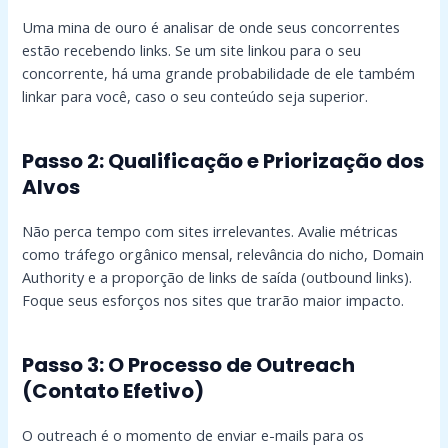
Uma mina de ouro é analisar de onde seus concorrentes
estão recebendo links. Se um site linkou para o seu
concorrente, há uma grande probabilidade de ele também
linkar para você, caso o seu conteúdo seja superior.
Passo 2: Qualificação e Priorização dos
Alvos
Não perca tempo com sites irrelevantes. Avalie métricas
como tráfego orgânico mensal, relevância do nicho, Domain
Authority e a proporção de links de saída (outbound links).
Foque seus esforços nos sites que trarão maior impacto.
Passo 3: O Processo de Outreach
(Contato Efetivo)
O outreach é o momento de enviar e-mails para os