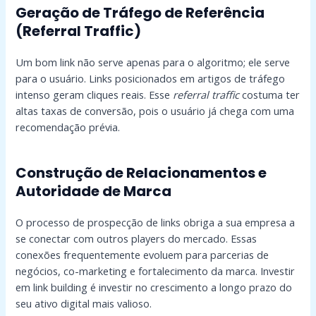
Geração de Tráfego de Referência
(Referral Traffic)
Um bom link não serve apenas para o algoritmo; ele serve
para o usuário. Links posicionados em artigos de tráfego
intenso geram cliques reais. Esse
referral traffic
costuma ter
altas taxas de conversão, pois o usuário já chega com uma
recomendação prévia.
Construção de Relacionamentos e
Autoridade de Marca
O processo de prospecção de links obriga a sua empresa a
se conectar com outros players do mercado. Essas
conexões frequentemente evoluem para parcerias de
negócios, co-marketing e fortalecimento da marca. Investir
em link building é investir no crescimento a longo prazo do
seu ativo digital mais valioso.