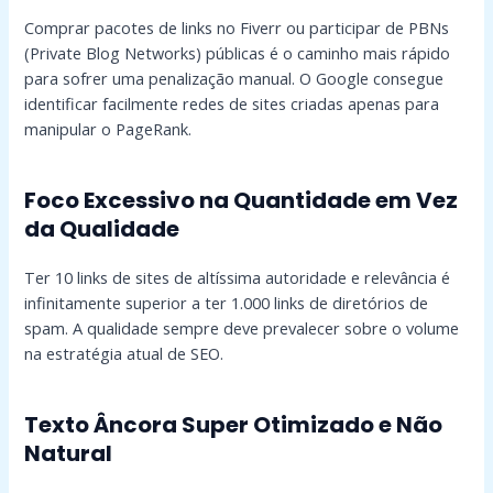
Comprar pacotes de links no Fiverr ou participar de PBNs
(Private Blog Networks) públicas é o caminho mais rápido
para sofrer uma penalização manual. O Google consegue
identificar facilmente redes de sites criadas apenas para
manipular o PageRank.
Foco Excessivo na Quantidade em Vez
da Qualidade
Ter 10 links de sites de altíssima autoridade e relevância é
infinitamente superior a ter 1.000 links de diretórios de
spam. A qualidade sempre deve prevalecer sobre o volume
na estratégia atual de SEO.
Texto Âncora Super Otimizado e Não
Natural