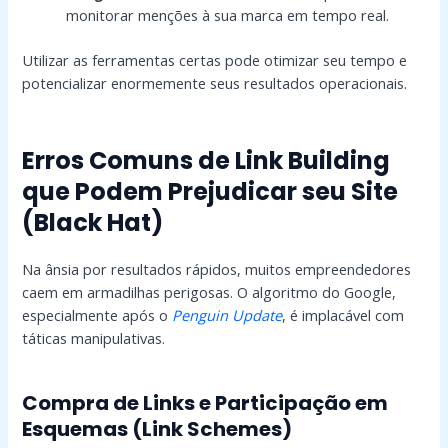
monitorar menções à sua marca em tempo real.
Utilizar as ferramentas certas pode otimizar seu tempo e
potencializar enormemente seus resultados operacionais.
Erros Comuns de Link Building
que Podem Prejudicar seu Site
(Black Hat)
Na ânsia por resultados rápidos, muitos empreendedores
caem em armadilhas perigosas. O algoritmo do Google,
especialmente após o
Penguin Update
, é implacável com
táticas manipulativas.
Compra de Links e Participação em
Esquemas (Link Schemes)