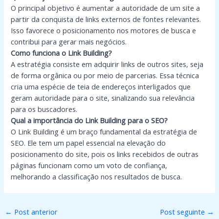
O principal objetivo é aumentar a autoridade de um site a
partir da conquista de links externos de fontes relevantes.
Isso favorece o posicionamento nos motores de busca e
contribui para gerar mais negócios.
Como funciona o Link Building?
A estratégia consiste em adquirir links de outros sites, seja
de forma orgânica ou por meio de parcerias. Essa técnica
cria uma espécie de teia de endereços interligados que
geram autoridade para o site, sinalizando sua relevância
para os buscadores.
Qual a importância do Link Building para o SEO?
O Link Building é um braço fundamental da estratégia de
SEO. Ele tem um papel essencial na elevação do
posicionamento do site, pois os links recebidos de outras
páginas funcionam como um voto de confiança,
melhorando a classificação nos resultados de busca.
←
Post anterior
Post seguinte
→