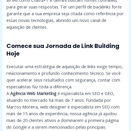
para gerar suas respostas. Ter um perfil de backlinks forte
garante que a sua empresa seja citada como referência por
essas novas tecnologias, abrindo um novo canal de
aquisição de clientes.
Comece sua Jornada de Link Building
Hoje
Executar uma estratégia de aquisição de links exige tempo,
relacionamento e profundo conhecimento técnico. Se você
quer acelerar seus resultados com segurança, contar com
especialistas faz toda a diferença.
A
Agência Web Marketing
é especialista em SEO e GEO,
atuando no mercado há mais de 7 anos. Fundada por
Marcos Moreira, web designer e especialista em SEO com
mais de 15 anos de experiência, nossa agência já ajudou
mais de 20 clientes ativos a dominarem a primeira página
do Google e a serem mencionados pelas principais