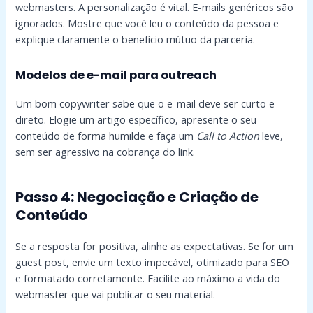
webmasters. A personalização é vital. E-mails genéricos são
ignorados. Mostre que você leu o conteúdo da pessoa e
explique claramente o benefício mútuo da parceria.
Modelos de e-mail para outreach
Um bom copywriter sabe que o e-mail deve ser curto e
direto. Elogie um artigo específico, apresente o seu
conteúdo de forma humilde e faça um
Call to Action
leve,
sem ser agressivo na cobrança do link.
Passo 4: Negociação e Criação de
Conteúdo
Se a resposta for positiva, alinhe as expectativas. Se for um
guest post, envie um texto impecável, otimizado para SEO
e formatado corretamente. Facilite ao máximo a vida do
webmaster que vai publicar o seu material.