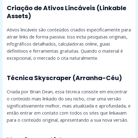
Criação de Ativos Lincáveis (Linkable
Assets)
Ativos lincáveis são conteúdos criados especificamente para
atrair links de forma passiva. Isso inclui pesquisas originais,
infográficos detalhados, calculadoras online, guias
definitivos e ferramentas gratuitas. Quando o material é
excepcional, o mercado o cita naturalmente.
Técnica Skyscraper (Arranha-Céu)
Criada por Brian Dean, essa técnica consiste em encontrar
o conteúdo mais linkado do seu nicho, criar uma versão
significativamente melhor, mais atualizada e aprofundada, e
então entrar em contato com todos os sites que linkavam
para o conteúdo original, apresentando a sua nova versão.