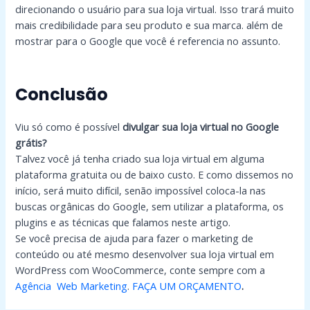
direcionando o usuário para sua loja virtual. Isso trará muito
mais credibilidade para seu produto e sua marca. além de
mostrar para o Google que você é referencia no assunto.
Conclusão
Viu só como é possível
divulgar sua loja virtual no Google
grátis?
Talvez você já tenha criado sua loja virtual em alguma
plataforma gratuita ou de baixo custo. E como dissemos no
início, será muito difícil, senão impossível coloca-la nas
buscas orgânicas do Google, sem utilizar a plataforma, os
plugins e as técnicas que falamos neste artigo.
Se você precisa de ajuda para fazer o marketing de
conteúdo ou até mesmo desenvolver sua loja virtual em
WordPress com WooCommerce, conte sempre com a
Agência Web Marketing
.
FAÇA UM ORÇAMENTO
.