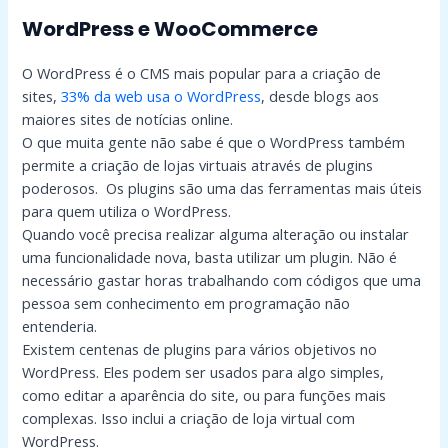
WordPress e WooCommerce
O WordPress é o CMS mais popular para a criação de
sites,
33% da web usa o WordPress
, desde blogs aos
maiores sites de notícias online.
O que muita gente não sabe é que o WordPress também
permite a criação de lojas virtuais através de plugins
poderosos. Os plugins são uma das ferramentas mais úteis
para quem utiliza o WordPress.
Quando você precisa realizar alguma alteração ou instalar
uma funcionalidade nova, basta utilizar um plugin. Não é
necessário gastar horas trabalhando com códigos que uma
pessoa sem conhecimento em programação não
entenderia.
Existem centenas de plugins para vários objetivos no
WordPress. Eles podem ser usados para algo simples,
como editar a aparência do site, ou para funções mais
complexas. Isso inclui a criação de loja virtual com
WordPress.