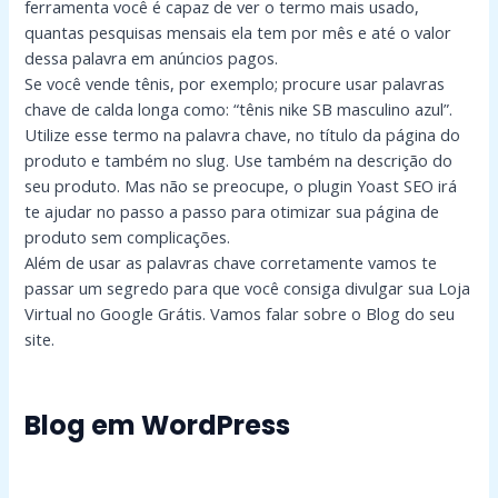
ferramenta você é capaz de ver o termo mais usado,
quantas pesquisas mensais ela tem por mês e até o valor
dessa palavra em anúncios pagos.
Se você vende tênis, por exemplo; procure usar palavras
chave de calda longa como: “tênis nike SB masculino azul”.
Utilize esse termo na palavra chave, no título da página do
produto e também no slug. Use também na descrição do
seu produto. Mas não se preocupe, o plugin Yoast SEO irá
te ajudar no passo a passo para otimizar sua página de
produto sem complicações.
Além de usar as palavras chave corretamente vamos te
passar um segredo para que você consiga divulgar sua Loja
Virtual no Google Grátis. Vamos falar sobre o Blog do seu
site.
Blog em WordPress