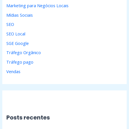
Marketing para Negócios Locais
Mídias Sociais
SEO
SEO Local
SGE Google
Tráfego Orgânico
Tráfego pago
Vendas
Posts recentes