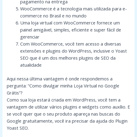
pagamento na entrega
WooCommerce é a tecnologia mais utilizada para e-
commerce no Brasil e no mundo
Uma loja virtual com WooCommerce fornece um
painel amigável, simples, eficiente e super fácil de
gerenciar
Com WooCommerce, você tem acesso a diversas
extensões e plugins do WordPress, inclusive o Yoast
SEO que é um dos melhores plugins de SEO da
atualidade
Aqui nessa última vantagem é onde respondemos a
pergunta: “Como divulgar minha Loja Virtual no Google
Grátis”?
Como sua loja estará criada em WordPress, você tem a
vantagem de utilizar vários plugins e widgets como auxílio. E
se você quer que o seu produto apareça nas buscas do
Google gratuitamente, você ira precisar da ajuda do Plugin
Yoast SEO.