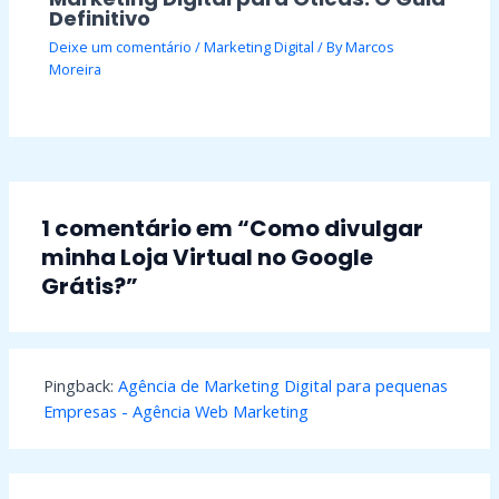
Definitivo
Deixe um comentário
/
Marketing Digital
/ By
Marcos
Moreira
1 comentário em “Como divulgar
minha Loja Virtual no Google
Grátis?”
Pingback:
Agência de Marketing Digital para pequenas
Empresas - Agência Web Marketing