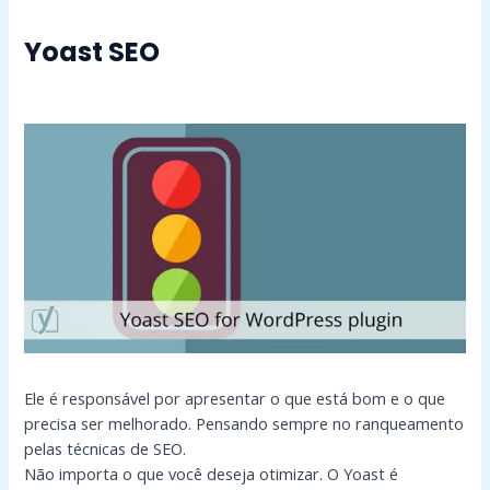
Yoast SEO
Ele é responsável por apresentar o que está bom e o que
precisa ser melhorado. Pensando sempre no ranqueamento
pelas técnicas de SEO.
Não importa o que você deseja otimizar. O Yoast é