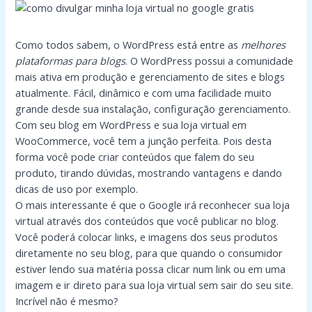
Como todos sabem, o WordPress está entre as
melhores
plataformas para blogs
. O WordPress possui a comunidade
mais ativa em produção e gerenciamento de sites e blogs
atualmente. Fácil, dinâmico e com uma facilidade muito
grande desde sua instalação, configuração gerenciamento.
Com seu blog em WordPress e sua loja virtual em
WooCommerce, você tem a junção perfeita. Pois desta
forma você pode criar conteúdos que falem do seu
produto, tirando dúvidas, mostrando vantagens e dando
dicas de uso por exemplo.
O mais interessante é que o Google irá reconhecer sua loja
virtual através dos conteúdos que você publicar no blog.
Você poderá colocar links, e imagens dos seus produtos
diretamente no seu blog, para que quando o consumidor
estiver lendo sua matéria possa clicar num link ou em uma
imagem e ir direto para sua loja virtual sem sair do seu site.
Incrível não é mesmo?