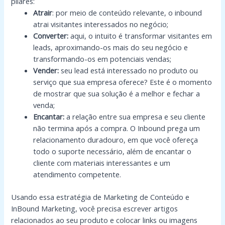
pilares:
Atrair
: por meio de conteúdo relevante, o inbound
atrai visitantes interessados no negócio;
Converter:
aqui, o intuito é transformar visitantes em
leads, aproximando-os mais do seu negócio e
transformando-os em potenciais vendas;
Vender:
seu lead está interessado no produto ou
serviço que sua empresa oferece? Este é o momento
de mostrar que sua solução é a melhor e fechar a
venda;
Encantar:
a relação entre sua empresa e seu cliente
não termina após a compra. O Inbound prega um
relacionamento duradouro, em que você ofereça
todo o suporte necessário, além de encantar o
cliente com materiais interessantes e um
atendimento competente.
Usando essa estratégia de Marketing de Conteúdo e
InBound Marketing, você precisa escrever artigos
relacionados ao seu produto e colocar links ou imagens