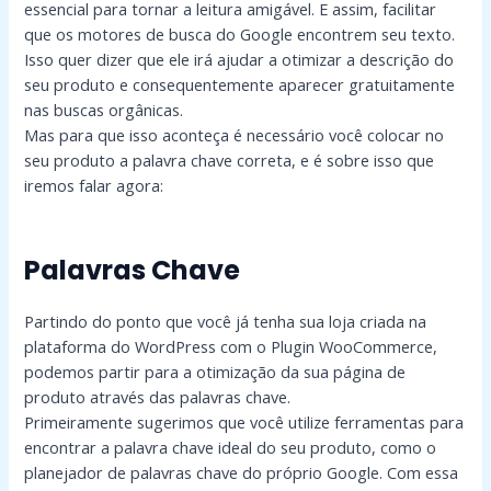
essencial para tornar a leitura amigável. E assim, facilitar
que os motores de busca do Google encontrem seu texto.
Isso quer dizer que ele irá ajudar a otimizar a descrição do
seu produto e consequentemente aparecer gratuitamente
nas buscas orgânicas.
Mas para que isso aconteça é necessário você colocar no
seu produto a palavra chave correta, e é sobre isso que
iremos falar agora:
Palavras Chave
Partindo do ponto que você já tenha sua loja criada na
plataforma do WordPress com o Plugin WooCommerce,
podemos partir para a otimização da sua página de
produto através das palavras chave.
Primeiramente sugerimos que você utilize ferramentas para
encontrar a palavra chave ideal do seu produto, como o
planejador de palavras chave do próprio Google. Com essa