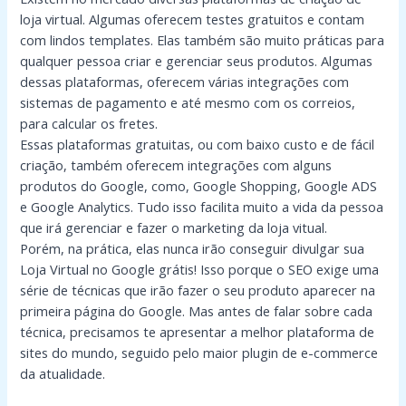
loja virtual. Algumas oferecem testes gratuitos e contam
com lindos templates. Elas também são muito práticas para
qualquer pessoa criar e gerenciar seus produtos. Algumas
dessas plataformas, oferecem várias integrações com
sistemas de pagamento e até mesmo com os correios,
para calcular os fretes.
Essas plataformas gratuitas, ou com baixo custo e de fácil
criação, também oferecem integrações com alguns
produtos do Google, como, Google Shopping, Google ADS
e Google Analytics. Tudo isso facilita muito a vida da pessoa
que irá gerenciar e fazer o marketing da loja vitual.
Porém, na prática, elas nunca irão conseguir divulgar sua
Loja Virtual no Google grátis! Isso porque o SEO exige uma
série de técnicas que irão fazer o seu produto aparecer na
primeira página do Google. Mas antes de falar sobre cada
técnica, precisamos te apresentar a melhor plataforma de
sites do mundo, seguido pelo maior plugin de e-commerce
da atualidade.