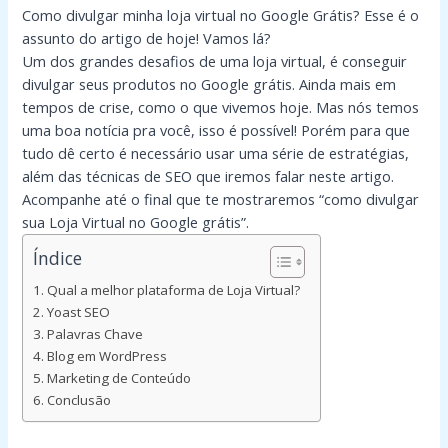
Como divulgar minha loja virtual no Google Grátis? Esse é o
assunto do artigo de hoje! Vamos lá?
Um dos grandes desafios de uma loja virtual, é conseguir
divulgar seus produtos no Google grátis. Ainda mais em
tempos de crise, como o que vivemos hoje. Mas nós temos
uma boa notícia pra você, isso é possível! Porém para que
tudo dê certo é necessário usar uma série de estratégias,
além das técnicas de SEO que iremos falar neste artigo.
Acompanhe até o final que te mostraremos “como divulgar
sua Loja Virtual no Google grátis”.
Índice
Qual a melhor plataforma de Loja Virtual?
Yoast SEO
Palavras Chave
Blog em WordPress
Marketing de Conteúdo
Conclusão