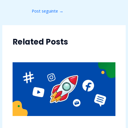
Post seguinte
→
Related Posts