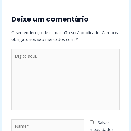
Deixe um comentário
O seu endereço de e-mail não será publicado.
Campos
obrigatórios são marcados com
*
Digite
aqui...
Name*
Salvar
meus dados