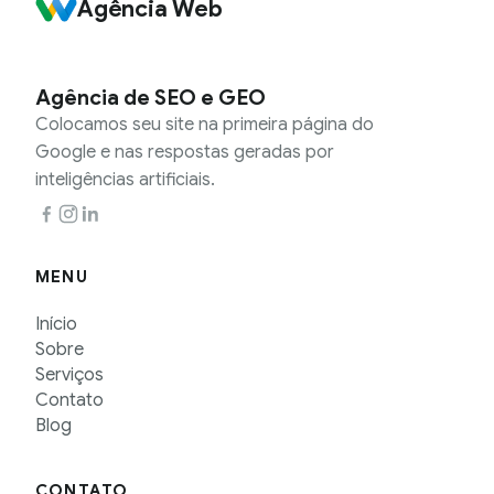
Agência Web
Agência de SEO e GEO
Colocamos seu site na primeira página do
Google e nas respostas geradas por
inteligências artificiais.
MENU
Início
Sobre
Serviços
Contato
Blog
CONTATO