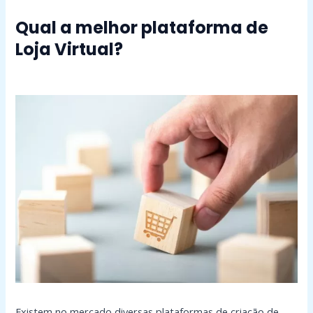
Qual a melhor plataforma de
Loja Virtual?
Existem no mercado diversas plataformas de criação de