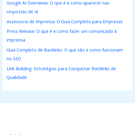
Google AI Overviews: O que é e como aparecer nas
respostas de IA
Assessoria de Imprensa: O Guia Completo para Empresas
Press Release: O que é e como fazer um comunicado à
imprensa
Guia Completo de Backlinks: O que são e como funcionam
no SEO
Link Building: Estratégias para Conquistar Backlinks de
Qualidade