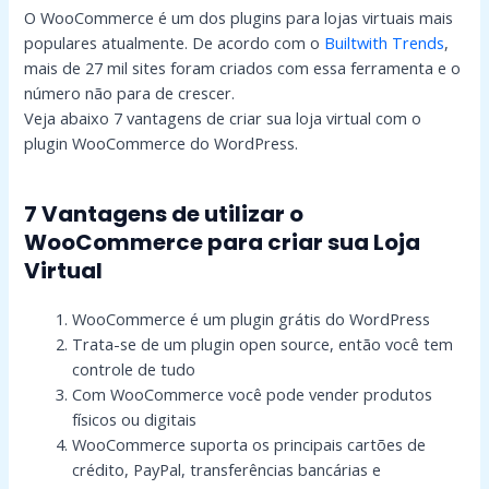
O WooCommerce é um dos plugins para lojas virtuais mais
populares atualmente. De acordo com o
Builtwith Trends
,
mais de 27 mil sites foram criados com essa ferramenta e o
número não para de crescer.
Veja abaixo 7 vantagens de criar sua loja virtual com o
plugin WooCommerce do WordPress.
7 Vantagens de utilizar o
WooCommerce para criar sua Loja
Virtual
WooCommerce é um plugin grátis do WordPress
Trata-se de um plugin open source, então você tem
controle de tudo
Com WooCommerce você pode vender produtos
físicos ou digitais
WooCommerce suporta os principais cartões de
crédito, PayPal, transferências bancárias e