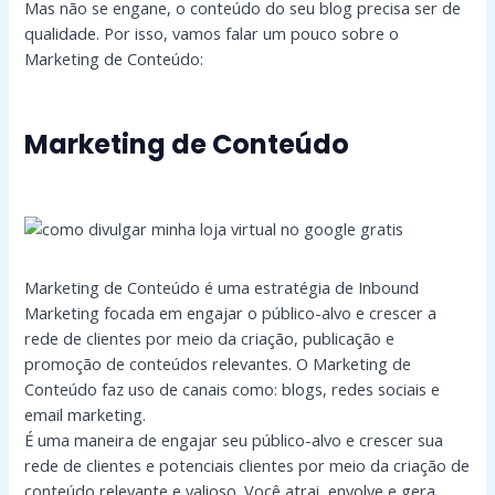
Mas não se engane, o conteúdo do seu blog precisa ser de
qualidade. Por isso, vamos falar um pouco sobre o
Marketing de Conteúdo:
Marketing de Conteúdo
Marketing de Conteúdo é uma estratégia de Inbound
Marketing focada em engajar o público-alvo e crescer a
rede de clientes por meio da criação, publicação e
promoção de conteúdos relevantes. O Marketing de
Conteúdo faz uso de canais como: blogs, redes sociais e
email marketing.
É uma maneira de engajar seu público-alvo e crescer sua
rede de clientes e potenciais clientes por meio da criação de
conteúdo relevante e valioso. Você atrai, envolve e gera