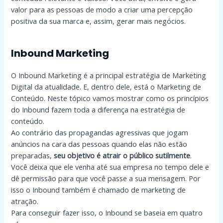
valor para as pessoas de modo a criar uma percepção
positiva da sua marca e, assim, gerar mais negócios.
Inbound Marketing
O Inbound Marketing é a principal estratégia de Marketing
Digital da atualidade. E, dentro dele, está o Marketing de
Conteúdo. Neste tópico vamos mostrar como os princípios
do Inbound fazem toda a diferença na estratégia de
conteúdo.
Ao contrário das propagandas agressivas que jogam
anúncios na cara das pessoas quando elas não estão
preparadas,
seu objetivo é atrair o público sutilmente
.
Você deixa que ele venha até sua empresa no tempo dele e
dê permissão para que você passe a sua mensagem. Por
isso o Inbound também é chamado de marketing de
atração.
Para conseguir fazer isso, o Inbound se baseia em quatro