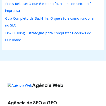
Press Release: O que é e como fazer um comunicado à
imprensa
Guia Completo de Backlinks: O que são e como funcionam
no SEO
Link Building: Estratégias para Conquistar Backlinks de
Qualidade
Agência Web
Agência de SEO e GEO