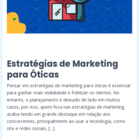
Estratégias de Marketing
para Óticas
Pensar em estratégias de marketing para óticas é essencial
para ganhar mais visibilidade e fidelizar os clientes. No
entanto, o planejamento é deixado de lado em muitos
casos, por isso, quem foca nas estratégias de marketing
acaba tendo um grande destaque em relação aos
concorrentes, principalmente ao usar a tecnologia, como
site e redes sociais, […]