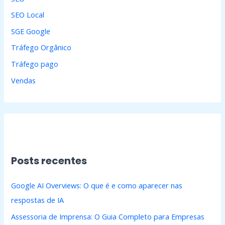
SEO Local
SGE Google
Tráfego Orgânico
Tráfego pago
Vendas
Posts recentes
Google AI Overviews: O que é e como aparecer nas
respostas de IA
Assessoria de Imprensa: O Guia Completo para Empresas