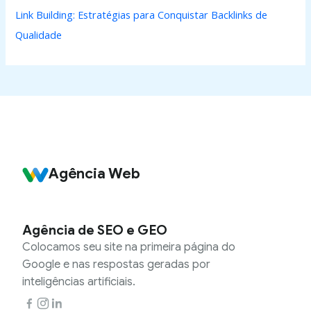
Link Building: Estratégias para Conquistar Backlinks de
Qualidade
Agência Web
Agência de SEO e GEO
Colocamos seu site na primeira página do
Google e nas respostas geradas por
inteligências artificiais.