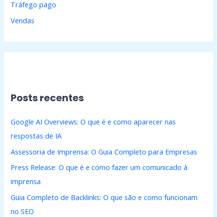
Tráfego pago
Vendas
Posts recentes
Google AI Overviews: O que é e como aparecer nas
respostas de IA
Assessoria de Imprensa: O Guia Completo para Empresas
Press Release: O que é e como fazer um comunicado à
imprensa
Guia Completo de Backlinks: O que são e como funcionam
no SEO