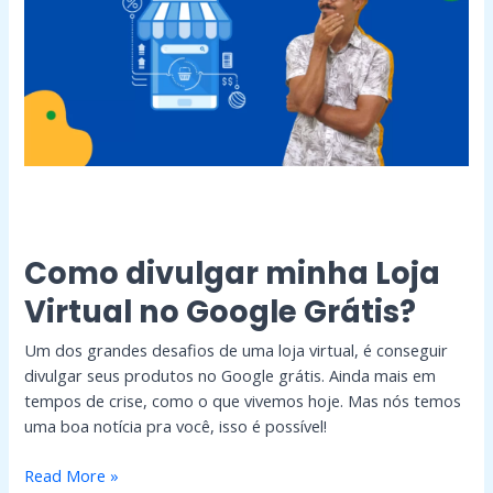
Virtual
no
Google
Grátis?
Como divulgar minha Loja
Virtual no Google Grátis?
Um dos grandes desafios de uma loja virtual, é conseguir
divulgar seus produtos no Google grátis. Ainda mais em
tempos de crise, como o que vivemos hoje. Mas nós temos
uma boa notícia pra você, isso é possível!
Read More »