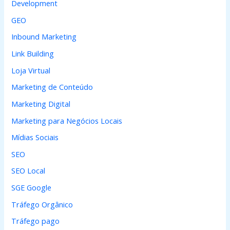
Development
:
GEO
Inbound Marketing
Link Building
Loja Virtual
Marketing de Conteúdo
Marketing Digital
Marketing para Negócios Locais
Mídias Sociais
SEO
SEO Local
SGE Google
Tráfego Orgânico
Tráfego pago