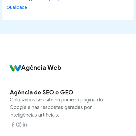
Qualidade
Agência Web
Agência de SEO e GEO
Colocamos seu site na primeira página do
Google e nas respostas geradas por
inteligências artificiais.