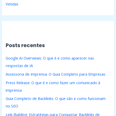
Vendas
Posts recentes
Google AI Overviews: O que é e como aparecer nas
respostas de IA
Assessoria de Imprensa: O Guia Completo para Empresas
Press Release: O que é e como fazer um comunicado à
imprensa
Guia Completo de Backlinks: O que são e como funcionam
no SEO
Link Building: Estratégias para Conquistar Backlinks de