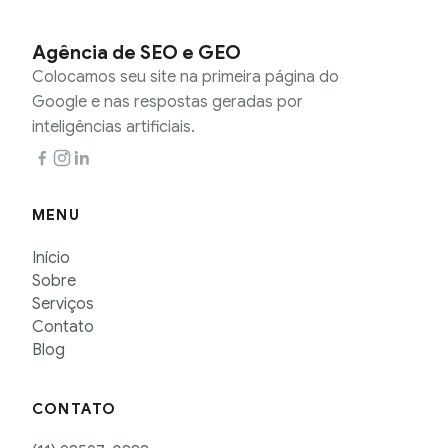
Agência de SEO e GEO
Colocamos seu site na primeira página do
Google e nas respostas geradas por
inteligências artificiais.
MENU
Início
Sobre
Serviços
Contato
Blog
CONTATO