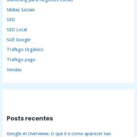
Mídias Sociais
SEO
SEO Local
SGE Google
Tráfego Orgânico
Tráfego pago
Vendas
Posts recentes
Google AI Overviews: O que é e como aparecer nas