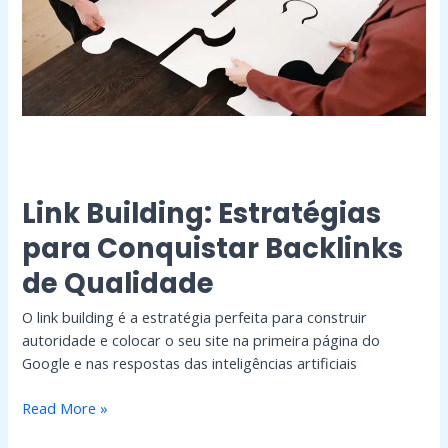
de
Qualidade
Link Building: Estratégias
para Conquistar Backlinks
de Qualidade
O link building é a estratégia perfeita para construir
autoridade e colocar o seu site na primeira página do
Google e nas respostas das inteligências artificiais
Read More »