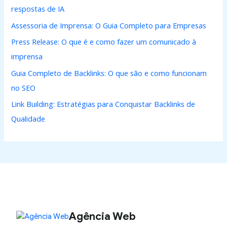
respostas de IA
Assessoria de Imprensa: O Guia Completo para Empresas
Press Release: O que é e como fazer um comunicado à
imprensa
Guia Completo de Backlinks: O que são e como funcionam
no SEO
Link Building: Estratégias para Conquistar Backlinks de
Qualidade
Agência Web