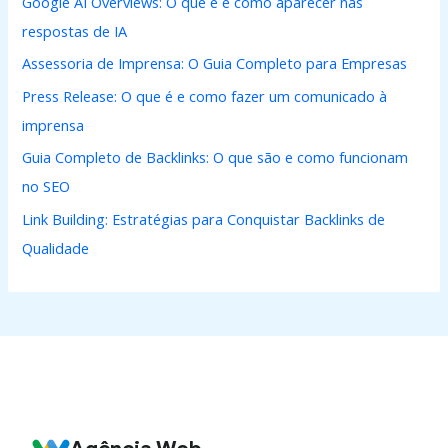
Google AI Overviews: O que é e como aparecer nas
respostas de IA
Assessoria de Imprensa: O Guia Completo para Empresas
Press Release: O que é e como fazer um comunicado à
imprensa
Guia Completo de Backlinks: O que são e como funcionam
no SEO
Link Building: Estratégias para Conquistar Backlinks de
Qualidade