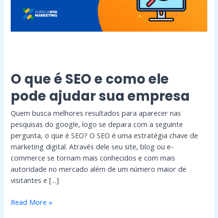
ajudar
sua
empresa
O que é SEO e como ele
pode ajudar sua empresa
Quem busca melhores resultados para aparecer nas
pesquisas do google, logo se depara com a seguinte
pergunta, o que é SEO? O SEO é uma estratégia chave de
marketing digital. Através dele seu site, blog ou e-
commerce se tornam mais conhecidos e com mais
autoridade no mercado além de um número maior de
visitantes e […]
Read More »