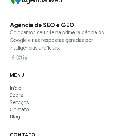
Agência Web
Agência de SEO e GEO
Colocamos seu site na primeira página do
Google e nas respostas geradas por
inteligências artificiais.
MENU
Início
Sobre
Serviços
Contato
Blog
CONTATO