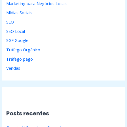
Marketing para Negócios Locais
Mídias Sociais
SEO
SEO Local
SGE Google
Tráfego Orgânico
Tráfego pago
Vendas
Posts recentes