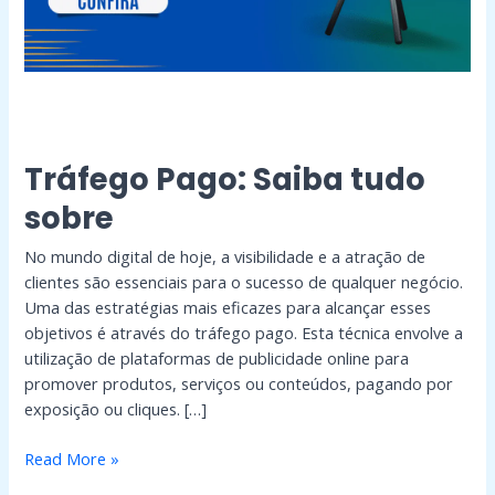
Tráfego Pago: Saiba tudo
sobre
No mundo digital de hoje, a visibilidade e a atração de
clientes são essenciais para o sucesso de qualquer negócio.
Uma das estratégias mais eficazes para alcançar esses
objetivos é através do tráfego pago. Esta técnica envolve a
utilização de plataformas de publicidade online para
promover produtos, serviços ou conteúdos, pagando por
exposição ou cliques. […]
Read More »