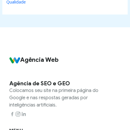
Qualidade
Agência Web
Agência de SEO e GEO
Colocamos seu site na primeira página do
Google e nas respostas geradas por
inteligências artificiais.