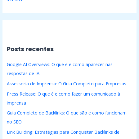
Posts recentes
Google AI Overviews: O que é e como aparecer nas
respostas de IA
Assessoria de Imprensa: O Guia Completo para Empresas
Press Release: O que é e como fazer um comunicado à
imprensa
Guia Completo de Backlinks: O que são e como funcionam
no SEO
Link Building: Estratégias para Conquistar Backlinks de