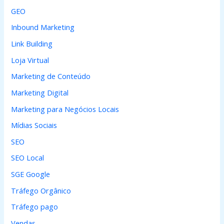
GEO
Inbound Marketing
Link Building
Loja Virtual
Marketing de Conteúdo
Marketing Digital
Marketing para Negócios Locais
Mídias Sociais
SEO
SEO Local
SGE Google
Tráfego Orgânico
Tráfego pago
Vendas