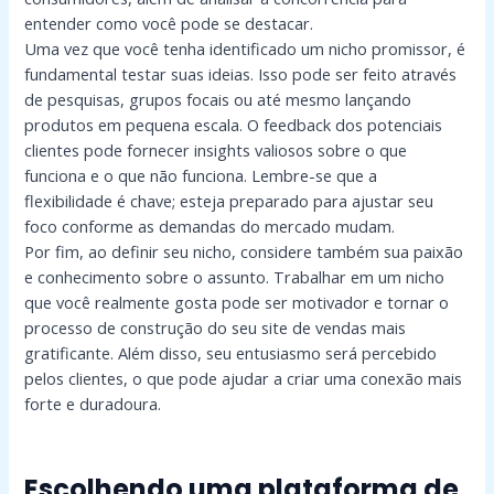
entender como você pode se destacar.
Uma vez que você tenha identificado um nicho promissor, é
fundamental testar suas ideias. Isso pode ser feito através
de pesquisas, grupos focais ou até mesmo lançando
produtos em pequena escala. O feedback dos potenciais
clientes pode fornecer insights valiosos sobre o que
funciona e o que não funciona. Lembre-se que a
flexibilidade é chave; esteja preparado para ajustar seu
foco conforme as demandas do mercado mudam.
Por fim, ao definir seu nicho, considere também sua paixão
e conhecimento sobre o assunto. Trabalhar em um nicho
que você realmente gosta pode ser motivador e tornar o
processo de construção do seu site de vendas mais
gratificante. Além disso, seu entusiasmo será percebido
pelos clientes, o que pode ajudar a criar uma conexão mais
forte e duradoura.
Escolhendo uma plataforma de