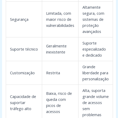
Altamente
Limitada, com
segura, com
Segurança
maior risco de
sistemas de
vulnerabilidades
proteção
avançados
Suporte
Geralmente
Suporte técnico
especializado
inexistente
e dedicado
Grande
Customização
Restrita
liberdade para
personalização
Alta, suporta
Baixa, risco de
Capacidade de
grande volume
queda com
suportar
de acessos
picos de
tráfego alto
sem
acessos
problemas