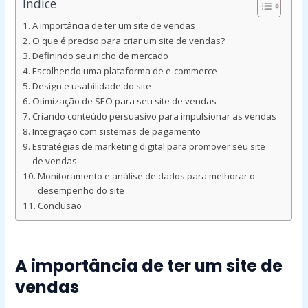
Índice
A importância de ter um site de vendas
O que é preciso para criar um site de vendas?
Definindo seu nicho de mercado
Escolhendo uma plataforma de e-commerce
Design e usabilidade do site
Otimização de SEO para seu site de vendas
Criando conteúdo persuasivo para impulsionar as vendas
Integração com sistemas de pagamento
Estratégias de marketing digital para promover seu site
de vendas
Monitoramento e análise de dados para melhorar o
desempenho do site
Conclusão
A importância de ter um site de
vendas