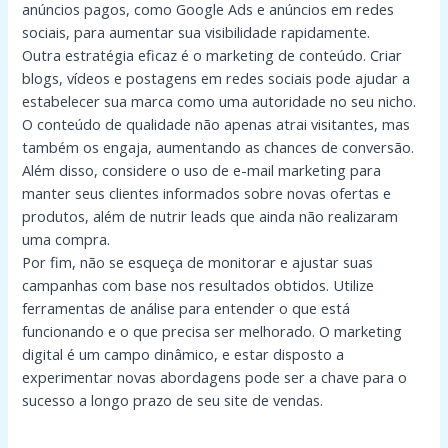
anúncios pagos, como Google Ads e anúncios em redes
sociais, para aumentar sua visibilidade rapidamente.
Outra estratégia eficaz é o marketing de conteúdo. Criar
blogs, vídeos e postagens em redes sociais pode ajudar a
estabelecer sua marca como uma autoridade no seu nicho.
O conteúdo de qualidade não apenas atrai visitantes, mas
também os engaja, aumentando as chances de conversão.
Além disso, considere o uso de e-mail marketing para
manter seus clientes informados sobre novas ofertas e
produtos, além de nutrir leads que ainda não realizaram
uma compra.
Por fim, não se esqueça de monitorar e ajustar suas
campanhas com base nos resultados obtidos. Utilize
ferramentas de análise para entender o que está
funcionando e o que precisa ser melhorado. O marketing
digital é um campo dinâmico, e estar disposto a
experimentar novas abordagens pode ser a chave para o
sucesso a longo prazo de seu site de vendas.