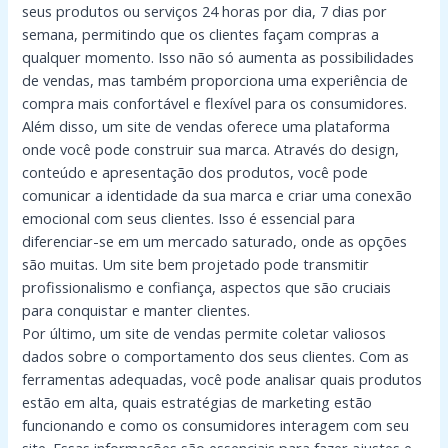
seus produtos ou serviços 24 horas por dia, 7 dias por
semana, permitindo que os clientes façam compras a
qualquer momento. Isso não só aumenta as possibilidades
de vendas, mas também proporciona uma experiência de
compra mais confortável e flexível para os consumidores.
Além disso, um site de vendas oferece uma plataforma
onde você pode construir sua marca. Através do design,
conteúdo e apresentação dos produtos, você pode
comunicar a identidade da sua marca e criar uma conexão
emocional com seus clientes. Isso é essencial para
diferenciar-se em um mercado saturado, onde as opções
são muitas. Um site bem projetado pode transmitir
profissionalismo e confiança, aspectos que são cruciais
para conquistar e manter clientes.
Por último, um site de vendas permite coletar valiosos
dados sobre o comportamento dos seus clientes. Com as
ferramentas adequadas, você pode analisar quais produtos
estão em alta, quais estratégias de marketing estão
funcionando e como os consumidores interagem com seu