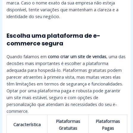
marca. Caso o nome exato da sua empresa não esteja
disponível, tente variações que mantenham a clareza e a
identidade do seu negócio.
Escolha uma plataforma de e-
commerce segura
Quando falamos em
como criar um site de vendas
, uma das
decisões mais importantes é escolher a plataforma
adequada para hospedá-lo. Plataformas gratuitas podem
parecer atraentes à primeira vista, mas muitas vezes elas
têm limitações em termos de segurança e funcionalidades.
Optar por uma plataforma paga e robusta pode garantir
um site mais estável, seguro e com opções de
personalização que atendam às necessidades do seu e-
commerce.
Plataformas
Plataformas
Característica
Gratuitas
Pagas