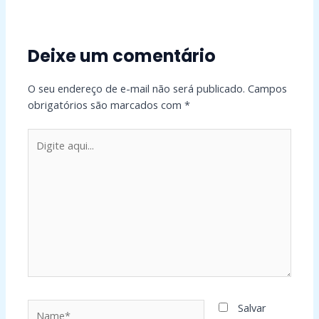
Deixe um comentário
O seu endereço de e-mail não será publicado.
Campos
obrigatórios são marcados com
*
Digite
aqui...
Name*
Salvar