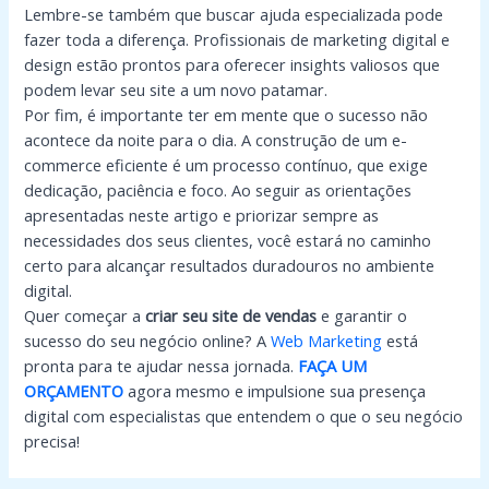
Lembre-se também que buscar ajuda especializada pode
fazer toda a diferença. Profissionais de marketing digital e
design estão prontos para oferecer insights valiosos que
podem levar seu site a um novo patamar.
Por fim, é importante ter em mente que o sucesso não
acontece da noite para o dia. A construção de um e-
commerce eficiente é um processo contínuo, que exige
dedicação, paciência e foco. Ao seguir as orientações
apresentadas neste artigo e priorizar sempre as
necessidades dos seus clientes, você estará no caminho
certo para alcançar resultados duradouros no ambiente
digital.
Quer começar a
criar seu site de vendas
e garantir o
sucesso do seu negócio online? A
Web Marketing
está
pronta para te ajudar nessa jornada.
FAÇA UM
ORÇAMENTO
agora mesmo e impulsione sua presença
digital com especialistas que entendem o que o seu negócio
precisa!