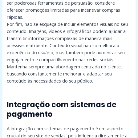
ser poderosas ferramentas de persuasão; considere
oferecer promoções limitadas para incentivar compras
rápidas.
Por fim, não se esqueça de incluir elementos visuais no seu
conteúdo. Imagens, vídeos e infográficos podem ajudar a
transmitir informações complexas de maneira mais
acessível e atraente. Conteúdo visual não só melhora a
experiência do usuário, mas também pode aumentar seu
engajamento e compartilhamento nas redes sociais.
Mantenha sempre uma abordagem centrada no cliente,
buscando constantemente melhorar e adaptar seu
conteúdo às necessidades do seu público.
Integração com sistemas de
pagamento
A integração com sistemas de pagamento é um aspecto
crucial do seu site de vendas, pois influencia diretamente a