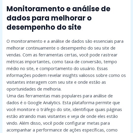
Monitoramento e análise de
dados para melhorar o
desempenho do site
O monitoramento e a análise de dados são essenciais para
melhorar continuamente o desempenho do seu site de
vendas. Com as ferramentas certas, você pode rastrear
métricas importantes, como taxa de conversão, tempo
médio no site, e comportamento do usuário. Essas
informações podem revelar insights valiosos sobre como os
visitantes interagem com seu site e onde estão as
oportunidades de melhoria.
Uma das ferramentas mais populares para análise de
dados é o Google Analytics. Esta plataforma permite que
você monitore o tráfego do site, identifique quais páginas
estão atraindo mais visitantes e veja de onde eles estão
vindo. Além disso, você pode configurar metas para
acompanhar a performance de ações específicas, como