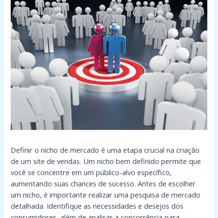
Definir o nicho de mercado é uma etapa crucial na criação
de um site de vendas. Um nicho bem definido permite que
você se concentre em um público-alvo específico,
aumentando suas chances de sucesso. Antes de escolher
um nicho, é importante realizar uma pesquisa de mercado
detalhada. Identifique as necessidades e desejos dos
consumidores, além de analisar a concorrência para