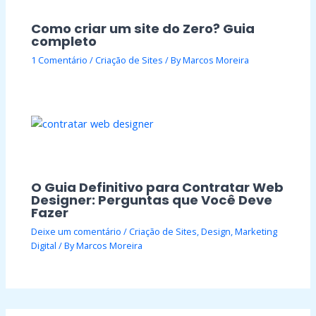
Como criar um site do Zero? Guia
completo
1 Comentário
/
Criação de Sites
/ By
Marcos Moreira
O Guia Definitivo para Contratar Web
Designer: Perguntas que Você Deve
Fazer
Deixe um comentário
/
Criação de Sites
,
Design
,
Marketing
Digital
/ By
Marcos Moreira