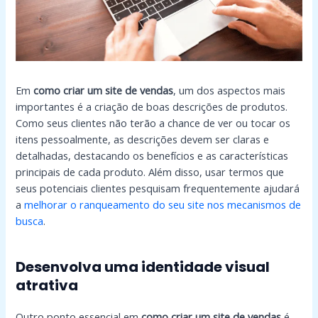
Em
como criar um site de vendas
, um dos aspectos mais
importantes é a criação de boas descrições de produtos.
Como seus clientes não terão a chance de ver ou tocar os
itens pessoalmente, as descrições devem ser claras e
detalhadas, destacando os benefícios e as características
principais de cada produto. Além disso, usar termos que
seus potenciais clientes pesquisam frequentemente ajudará
a
melhorar o ranqueamento do seu site nos mecanismos de
busca
.
Desenvolva uma identidade visual
atrativa
Outro ponto essencial em
como criar um site de vendas
é