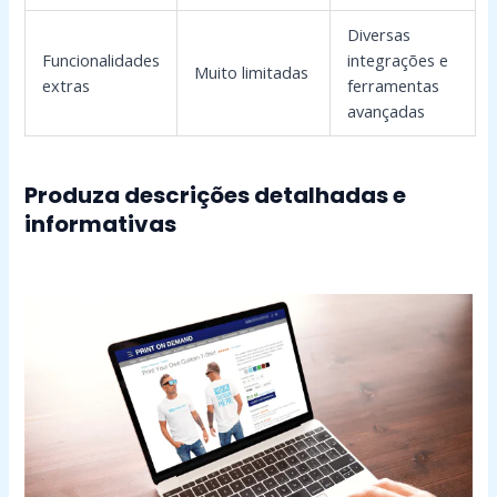
Diversas
Funcionalidades
integrações e
Muito limitadas
extras
ferramentas
avançadas
Produza descrições detalhadas e
informativas