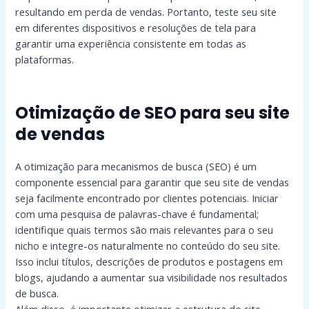
resultando em perda de vendas. Portanto, teste seu site
em diferentes dispositivos e resoluções de tela para
garantir uma experiência consistente em todas as
plataformas.
Otimização de SEO para seu site
de vendas
A otimização para mecanismos de busca (SEO) é um
componente essencial para garantir que seu site de vendas
seja facilmente encontrado por clientes potenciais. Iniciar
com uma pesquisa de palavras-chave é fundamental;
identifique quais termos são mais relevantes para o seu
nicho e integre-os naturalmente no conteúdo do seu site.
Isso inclui títulos, descrições de produtos e postagens em
blogs, ajudando a aumentar sua visibilidade nos resultados
de busca.
Além disso, é importante otimizar a estrutura do site.