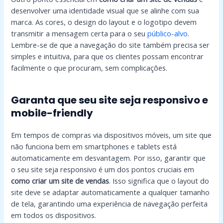
desenvolver uma identidade visual que se alinhe com sua
marca. As cores, o design do layout e o logotipo devem
transmitir a mensagem certa para o seu
público-alvo
.
Lembre-se de que a navegação do site também precisa ser
simples e intuitiva, para que os clientes possam encontrar
facilmente o que procuram, sem complicações.
Garanta que seu site seja responsivo e
mobile-friendly
Em tempos de compras via dispositivos móveis, um site que
não funciona bem em smartphones e tablets está
automaticamente em desvantagem. Por isso, garantir que
o seu site seja responsivo é um dos pontos cruciais em
como criar um site de vendas
. Isso significa que o layout do
site deve se adaptar automaticamente a qualquer tamanho
de tela, garantindo uma experiência de navegação perfeita
em todos os dispositivos.