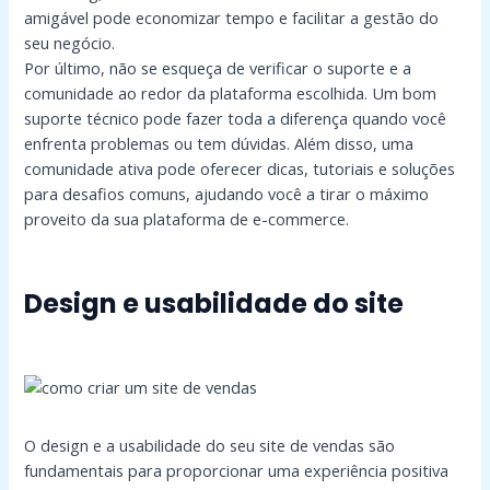
amigável pode economizar tempo e facilitar a gestão do
seu negócio.
Por último, não se esqueça de verificar o suporte e a
comunidade ao redor da plataforma escolhida. Um bom
suporte técnico pode fazer toda a diferença quando você
enfrenta problemas ou tem dúvidas. Além disso, uma
comunidade ativa pode oferecer dicas, tutoriais e soluções
para desafios comuns, ajudando você a tirar o máximo
proveito da sua plataforma de e-commerce.
Design e usabilidade do site
O design e a usabilidade do seu site de vendas são
fundamentais para proporcionar uma experiência positiva