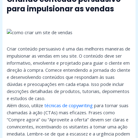
para impulsionar as vendas
Criar conteúdo persuasivo é uma das melhores maneiras de
impulsionar as vendas em seu site. O conteúdo deve ser
informativo, envolvente e projetado para guiar o cliente em
direção à compra. Comece entendendo a jornada do cliente
e desenvolvendo conteúdos que respondam às suas
dúvidas e preocupações em cada etapa. Isso pode incluir
descrições detalhadas de produtos, tutoriais, depoimentos
e estudos de caso.
Além disso, utilize
técnicas de copywriting
para tornar suas
chamadas à ação (CTAs) mais eficazes. Frases como
“Compre agora” ou “Aproveite a oferta” devem ser claras e
convincentes, incentivando os visitantes a tomar uma ação
imediata. Lembre-se de que a escassez e a urgência podem