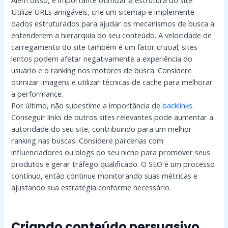
Utilize URLs amigáveis, crie um sitemap e implemente
dados estruturados para ajudar os mecanismos de busca a
entenderem a hierarquia do seu conteúdo. A velocidade de
carregamento do site também é um fator crucial; sites
lentos podem afetar negativamente a experiência do
usuário e o ranking nos motores de busca. Considere
otimizar imagens e utilizar técnicas de cache para melhorar
a performance.
Por último, não subestime a importância de
backlinks
.
Conseguir links de outros sites relevantes pode aumentar a
autoridade do seu site, contribuindo para um melhor
ranking nas buscas. Considere parcerias com
influenciadores ou blogs do seu nicho para promover seus
produtos e gerar tráfego qualificado. O SEO é um processo
contínuo, então continue monitorando suas métricas e
ajustando sua estratégia conforme necessário.
Criando conteúdo persuasivo