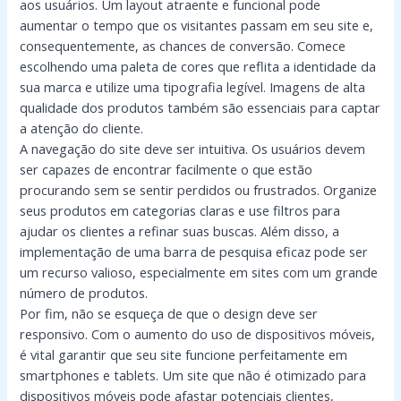
aos usuários. Um layout atraente e funcional pode
aumentar o tempo que os visitantes passam em seu site e,
consequentemente, as chances de conversão. Comece
escolhendo uma paleta de cores que reflita a identidade da
sua marca e utilize uma tipografia legível. Imagens de alta
qualidade dos produtos também são essenciais para captar
a atenção do cliente.
A navegação do site deve ser intuitiva. Os usuários devem
ser capazes de encontrar facilmente o que estão
procurando sem se sentir perdidos ou frustrados. Organize
seus produtos em categorias claras e use filtros para
ajudar os clientes a refinar suas buscas. Além disso, a
implementação de uma barra de pesquisa eficaz pode ser
um recurso valioso, especialmente em sites com um grande
número de produtos.
Por fim, não se esqueça de que o design deve ser
responsivo. Com o aumento do uso de dispositivos móveis,
é vital garantir que seu site funcione perfeitamente em
smartphones e tablets. Um site que não é otimizado para
dispositivos móveis pode afastar potenciais clientes,