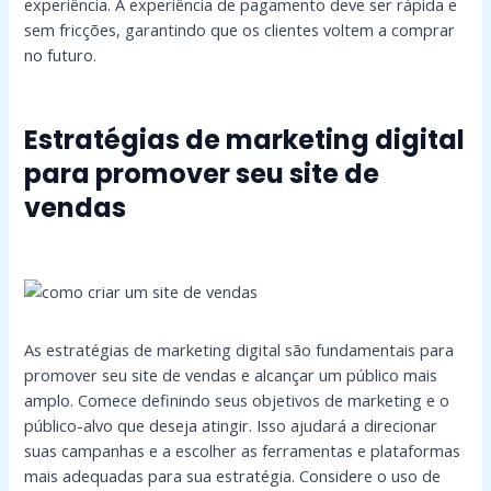
experiência. A experiência de pagamento deve ser rápida e
sem fricções, garantindo que os clientes voltem a comprar
no futuro.
Estratégias de marketing digital
para promover seu site de
vendas
As estratégias de marketing digital são fundamentais para
promover seu site de vendas e alcançar um público mais
amplo. Comece definindo seus objetivos de marketing e o
público-alvo que deseja atingir. Isso ajudará a direcionar
suas campanhas e a escolher as ferramentas e plataformas
mais adequadas para sua estratégia. Considere o uso de