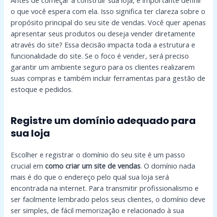
Antes de começar a construir sua loja, é importante definir
o que você espera com ela. Isso significa ter clareza sobre o
propósito principal do seu site de vendas. Você quer apenas
apresentar seus produtos ou deseja vender diretamente
através do site? Essa decisão impacta toda a estrutura e
funcionalidade do site. Se o foco é vender, será preciso
garantir um ambiente seguro para os clientes realizarem
suas compras e também incluir ferramentas para gestão de
estoque e pedidos.
Registre um domínio adequado para
sua loja
Escolher e registrar o domínio do seu site é um passo
crucial em
como criar um site de vendas
. O domínio nada
mais é do que o endereço pelo qual sua loja será
encontrada na internet. Para transmitir profissionalismo e
ser facilmente lembrado pelos seus clientes, o domínio deve
ser simples, de fácil memorização e relacionado à sua