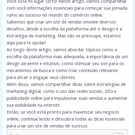
Você está no lugar certo! Neste artigo, vamos compartilhar
com você informações essenciais para começar sua jornada
rumo ao sucesso no mundo do comércio online.
Sabemos que criar um site de vendas envolve diversos
desafios, desde a escolha da plataforma até o design e a
estratégia de marketing. Mas não se preocupe, estamos
aqui para te ajudar!
Ao longo deste artigo, vamos abordar tópicos como a
escolha da plataforma mais adequada, a importância de um
design atraente e intuitivo, como otimizar seu site para os
mecanismos de busca e como criar conteúdo relevante
para atrair e engajar seus clientes.
Além disso, vamos compartilhar dicas sobre estratégias de
marketing digital, como o uso das redes sociais, SEO e
publicidade online para impulsionar suas vendas e aumentar
sua visibilidade na internet.
Então, se você está pronto para maximizar seu negócio
online, continue lendo e descubra todas as dicas essenciais
para criar um site de vendas de sucesso.