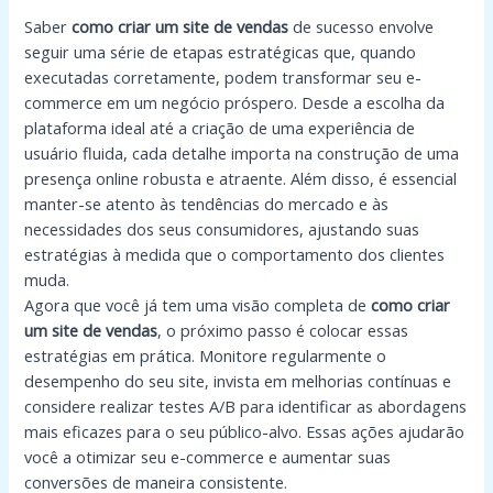
Saber
como criar um site de vendas
de sucesso envolve
seguir uma série de etapas estratégicas que, quando
executadas corretamente, podem transformar seu e-
commerce em um negócio próspero. Desde a escolha da
plataforma ideal até a criação de uma experiência de
usuário fluida, cada detalhe importa na construção de uma
presença online robusta e atraente. Além disso, é essencial
manter-se atento às tendências do mercado e às
necessidades dos seus consumidores, ajustando suas
estratégias à medida que o comportamento dos clientes
muda.
Agora que você já tem uma visão completa de
como criar
um site de vendas
, o próximo passo é colocar essas
estratégias em prática. Monitore regularmente o
desempenho do seu site, invista em melhorias contínuas e
considere realizar testes A/B para identificar as abordagens
mais eficazes para o seu público-alvo. Essas ações ajudarão
você a otimizar seu e-commerce e aumentar suas
conversões de maneira consistente.