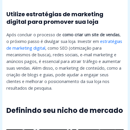
Utilize estratégias de marketing
digital para promover sua loja
Após concluir o processo de
como criar um site de vendas
,
o próximo passo é divulgar sua loja. Investir em
estratégias
de marketing digital
, como SEO (otimização para
mecanismos de busca), redes sociais, e-mail marketing e
anúncios pagos, é essencial para atrair tráfego e aumentar
suas vendas. Além disso, o marketing de conteúdo, como a
criação de blogs e guias, pode ajudar a engajar seus
clientes e melhorar o posicionamento da sua loja nos
resultados de pesquisa.
Definindo seu nicho de mercado