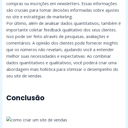
compras ou inscrições em newsletters. Essas informações
são cruciais para tomar decisões informadas sobre ajustes
no site e estratégias de marketing.
Por último, além de analisar dados quantitativos, também é
importante coletar feedback qualitativo dos seus clientes.
Isso pode ser feito através de pesquisas, avaliações e
comentários. A opinião dos clientes pode fornecer insights
que os números não revelam, ajudando você a entender
melhor suas necessidades e expectativas. Ao combinar
dados quantitativos e qualitativos, você poderá criar uma
abordagem mais holística para otimizar o desempenho do
seu site de vendas.
Conclusão