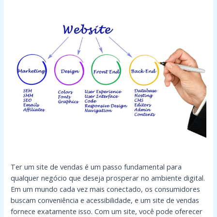
Ter um site de vendas é um passo fundamental para
qualquer negócio que deseja prosperar no ambiente digital.
Em um mundo cada vez mais conectado, os consumidores
buscam conveniência e acessibilidade, e um site de vendas
fornece exatamente isso. Com um site, você pode oferecer