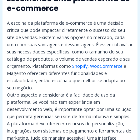
e-commerce
A escolha da plataforma de e-commerce é uma decisão
crítica que pode impactar diretamente o sucesso do seu
site de vendas. Existem várias opções no mercado, cada
uma com suas vantagens e desvantagens. É essencial avaliar
suas necessidades específicas, como o tamanho do seu
catálogo de produtos, o volume de vendas esperado e seu
orçamento. Plataformas como
Shopify
,
WooCommerce
e
Magento oferecem diferentes funcionalidades e
escalabilidade, então escolha a que melhor se adapta ao
seu negócio.
Outro aspecto a considerar é a facilidade de uso da
plataforma. Se você não tem experiência em
desenvolvimento web, é importante optar por uma solução
que permita gerenciar seu site de forma intuitiva e simples.
A plataforma deve oferecer recursos de personalização,
integrações com sistemas de pagamento e ferramentas de
marketing, tudo de maneira acessível. Uma interface