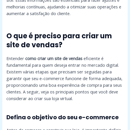
site. Essas informações são essenciais para fazer ajustes e
melhorias contínuas, ajudando a otimizar suas operações e
aumentar a satisfação do cliente.
O que é preciso para criar um
site de vendas?
Entender
como criar um site de vendas
eficiente é
fundamental para quem deseja entrar no mercado digital.
Existem várias etapas que precisam ser seguidas para
garantir que seu e-commerce funcione de forma adequada,
proporcionando uma boa experiência de compra para seus
clientes. A seguir, veja os principais pontos que você deve
considerar ao criar sua loja virtual.
Defina o objetivo do seu e-commerce