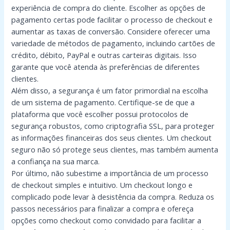
experiência de compra do cliente. Escolher as opções de
pagamento certas pode facilitar o processo de checkout e
aumentar as taxas de conversão. Considere oferecer uma
variedade de métodos de pagamento, incluindo cartões de
crédito, débito, PayPal e outras carteiras digitais. Isso
garante que você atenda às preferências de diferentes
clientes.
Além disso, a segurança é um fator primordial na escolha
de um sistema de pagamento. Certifique-se de que a
plataforma que você escolher possui protocolos de
segurança robustos, como criptografia SSL, para proteger
as informações financeiras dos seus clientes. Um checkout
seguro não só protege seus clientes, mas também aumenta
a confiança na sua marca.
Por último, não subestime a importância de um processo
de checkout simples e intuitivo. Um checkout longo e
complicado pode levar à desistência da compra. Reduza os
passos necessários para finalizar a compra e ofereça
opções como checkout como convidado para facilitar a