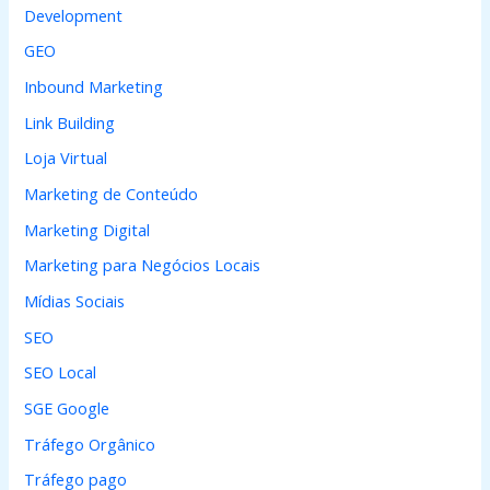
Development
:
GEO
Inbound Marketing
Link Building
Loja Virtual
Marketing de Conteúdo
Marketing Digital
Marketing para Negócios Locais
Mídias Sociais
SEO
SEO Local
SGE Google
Tráfego Orgânico
Tráfego pago