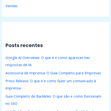
Vendas
Posts recentes
Google AI Overviews: O que é e como aparecer nas
respostas de IA
Assessoria de Imprensa: O Guia Completo para Empresas
Press Release: O que é e como fazer um comunicado à
imprensa
Guia Completo de Backlinks: O que são e como funcionam
no SEO